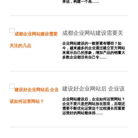
来说，构建一个高......
成都企业网站建设需要关
注的几点
企业网站建设的一般要素有哪些？如
今，越来越多的企业通过建立官方网站
来展示自己的形象，增加产品的销量大
多数企业都没有自己专......
建设好企业网站后 企业该
如何运营网站？
企业网站建设后，企业如何运营网站？
企业不要只是把网站放在那里，后期还
需要不断优化运营这个过程漫长而重要
运营好的网站整体排......