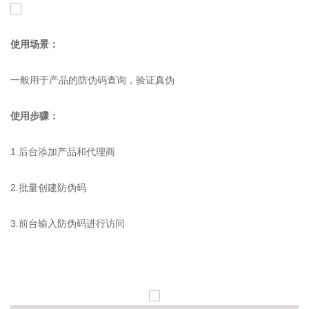
使用场景：
一般用于产品的防伪码查询，验证真伪
使用步骤：
1.后台添加产品和代理商
2.批量创建防伪码
3.前台输入防伪码进行访问