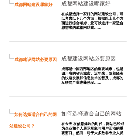
成都网站建设哪家好
在成都选择一家好的网站建设公司，可
以考虑以下几个方面：根据以上几个方
面进行综合考虑，您可以选择一家适合
您需求的成都网站建......
成都建设网站必要原因
成都是中国西部地区的重要城市，也是
四川省的省会城市。近年来，随着经济
的快速发展和信息技术的普及，成都的
互联网产业也蓬勃发......
如何选择适合自己的网站
建设公司？
在今天 在信息爆炸的时代，网站已经成
为企业和个人展示形象与用户互动的重
要窗口。然而，对于大多数非专业人员