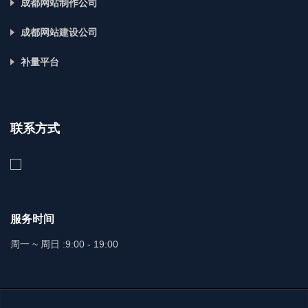
成都网站制作公司
成都网站建设公司
补量平台
联系方式
服务时间
周一 ~ 周日 :
9:00 - 19:00