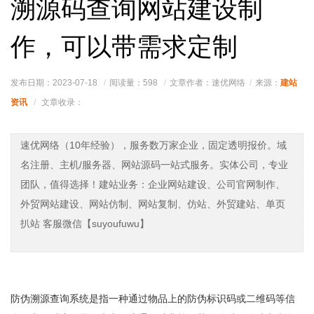
溯源码查询网站建设制
作，可以带需求定制
建站
发布日期：2023-07-18
阅读量：
598
文章作者：速优网络
来源：
资讯
文章收录：
速优网络（10年经验），服务数万家企业，固定透明报价。域
名注册、主机/服务器、网站源码一站式服务。实体公司，专业
团队，值得选择！建站业务：企业网站建设、公司官网制作、
外贸网站建设、网站仿制、网站复制、仿站、外贸建站、单页
扒站 客服微信【suyoufuwu】
防伪溯源查询系统是指一种通过物品上的防伪标识码或二维码等信