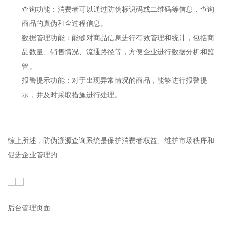
查询功能：消费者可以通过防伪标识码或二维码等信息，查询
商品的真伪和全过程信息。
数据管理功能：能够对商品信息进行有效管理和统计，包括商
品数量、销售情况、流通路径等，方便企业进行数据分析和监
管。
报警提示功能：对于出现异常情况的商品，能够进行报警提
示，并及时采取措施进行处理。
综上所述，防伪溯源查询系统是保护消费者权益、维护市场秩序和
促进企业管理的
后台管理页面