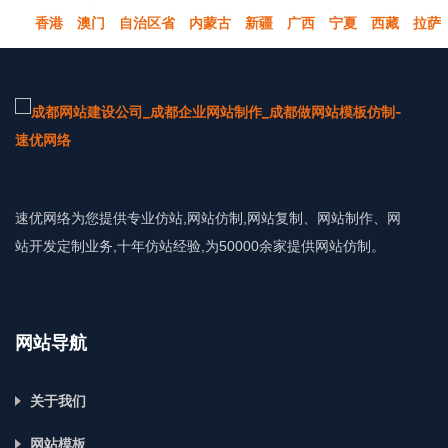
香港
澳门
自治区省
内蒙古
新疆
广西
宁夏
西藏
拉萨
速优网络为您提供专业仿站,网站仿制,网站复制、网站制作、网
站开发定制业务,十年仿站经验,为50000余家提供网站仿制。
网站导航
关于我们
网站模板