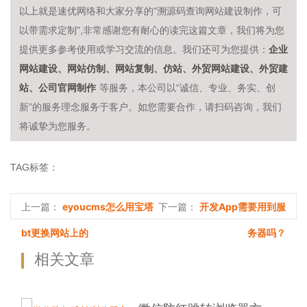
以上就是速优网络和大家分享的"溯源码查询网站建设制作，可
以带需求定制",非常感谢您有耐心的读完这篇文章，我们将为您
企业
提供更多参考使用或学习交流的信息。我们还可为您提供：
网站建设、网站仿制、网站复制、仿站、外贸网站建设、外贸建
站、公司官网制作
等服务，本公司以“诚信、专业、务实、创
新”的服务理念服务于客户。如您需要合作，请扫码咨询，我们
将诚挚为您服务。
TAG标签：
eyoucms怎么用宝塔
开发App需要用到服
上一篇：
下一篇：
bt更换网站上的
务器吗？
相关文章