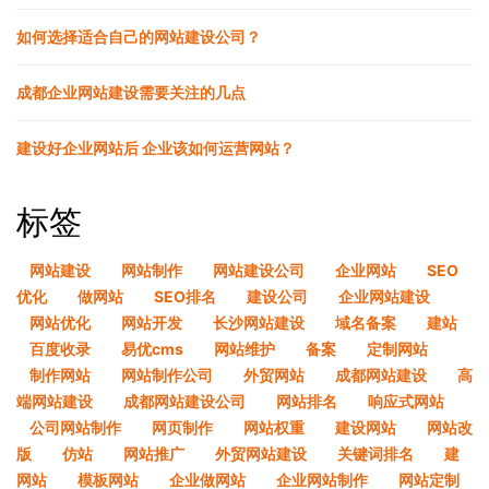
如何选择适合自己的网站建设公司？
成都企业网站建设需要关注的几点
建设好企业网站后 企业该如何运营网站？
标签
网站建设
网站制作
网站建设公司
企业网站
SEO
优化
做网站
SEO排名
建设公司
企业网站建设
网站优化
网站开发
长沙网站建设
域名备案
建站
百度收录
易优cms
网站维护
备案
定制网站
制作网站
网站制作公司
外贸网站
成都网站建设
高
端网站建设
成都网站建设公司
网站排名
响应式网站
公司网站制作
网页制作
网站权重
建设网站
网站改
版
仿站
网站推广
外贸网站建设
关键词排名
建
网站
模板网站
企业做网站
企业网站制作
网站定制