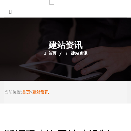
建站资讯
首页
建站资讯
首页
建站资讯
当前位置:
>