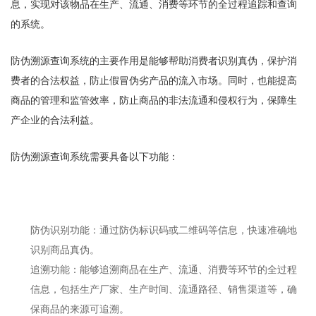
息，实现对该物品在生产、流通、消费等环节的全过程追踪和查询
的系统。
防伪溯源查询系统的主要作用是能够帮助消费者识别真伪，保护消
费者的合法权益，防止假冒伪劣产品的流入市场。同时，也能提高
商品的管理和监管效率，防止商品的非法流通和侵权行为，保障生
产企业的合法利益。
防伪溯源查询系统需要具备以下功能：
防伪识别功能：通过防伪标识码或二维码等信息，快速准确地
识别商品真伪。
追溯功能：能够追溯商品在生产、流通、消费等环节的全过程
信息，包括生产厂家、生产时间、流通路径、销售渠道等，确
保商品的来源可追溯。