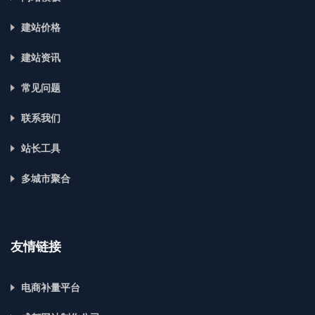
建站价格
建站资讯
常见问题
联系我们
站长工具
多城市聚合
友情链接
电商补量平台