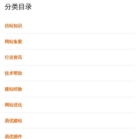
分类目录
仿站知识
网站备案
行业资讯
技术帮助
建站经验
网站优化
易优建站
易优插件