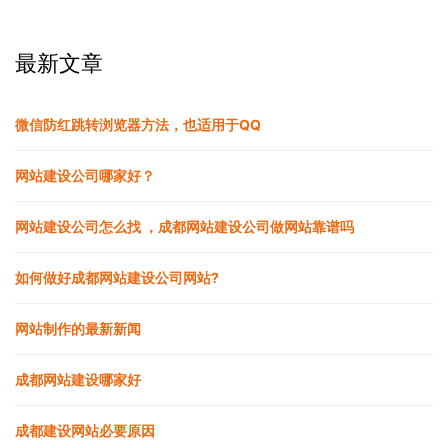
最新文章
微信防红跳转浏览器方法，也适用于QQ
网站建设公司哪家好？
网站建设公司怎么找 ，成都网站建设公司做网站靠谱吗
如何做好成都网站建设公司网站?
网站制作的最新新闻
成都网站建设哪家好
成都建设网站必要原因