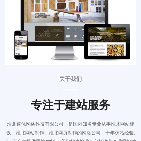
关于我们
专注于建站服务
淮北速优网络科技有限公司，是国内知名专业从事淮北网站建
设、淮北网站制作、淮北网页制作的网络公司，十年仿站经验,