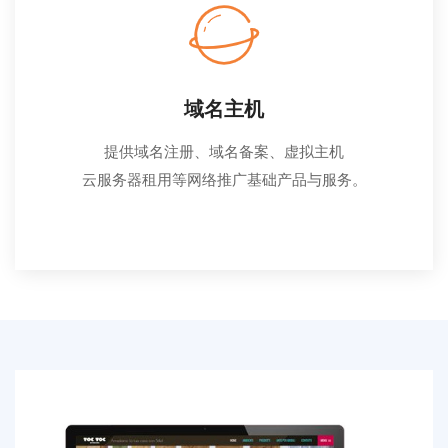
域名主机
提供域名注册、域名备案、虚拟主机
云服务器租用等网络推广基础产品与服务。