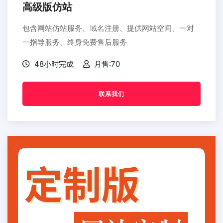
高级版仿站
包含网站仿站服务、域名注册、提供网站空间、一对
一指导服务、终身免费售后服务
48小时完成
月售:70
联系我们