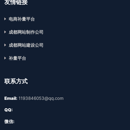
友情链接
电商补量平台
成都网站制作公司
成都网站建设公司
补量平台
联系方式
Email:
1193846053@qq.com
QQ:
微信: