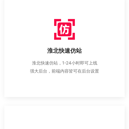
淮北快速仿站
淮北快速仿站，1-24小时即可上线
强大后台，前端内容皆可在后台设置