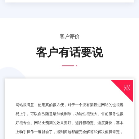
客户评价
客户有话要说
网站很满意，使用真的很方便，对于一个没有架设过网站的也很容
易上手。可以自己随意增加或删除，功能性很强大。售前服务也很
好很专业。网站比预期的效果要好。运行很稳定、速度挺快，基本
上动手操作一遍就会了，遇到问题都能完全解答和解决值得肯定，