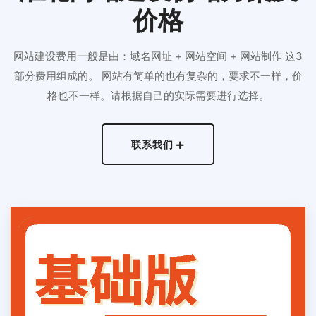
价格
网站建设费用一般是由：域名网址 + 网站空间 + 网站制作 这3
部分费用组成的。 网站有简单的也有复杂的，要求不一样，价
格也不一样。请根据自己的实际需要进行选择。
联系我们