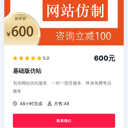
600元
5.0
基础版仿站
包含网站仿站服务、一对一指导服务、终身免费售后
服务
48小时完成
月售:48
联系我们