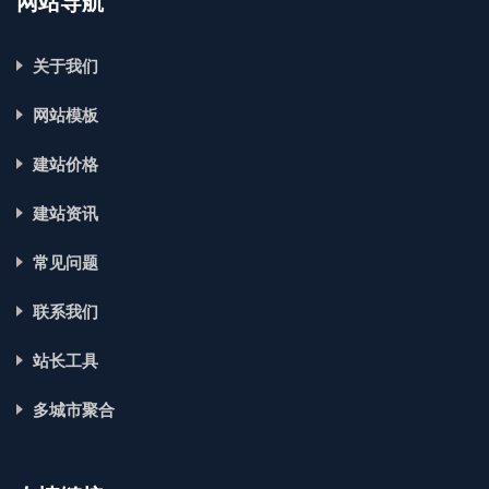
网站导航
关于我们
网站模板
建站价格
建站资讯
常见问题
联系我们
站长工具
多城市聚合