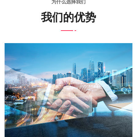
为什么选择我们
我们的优势