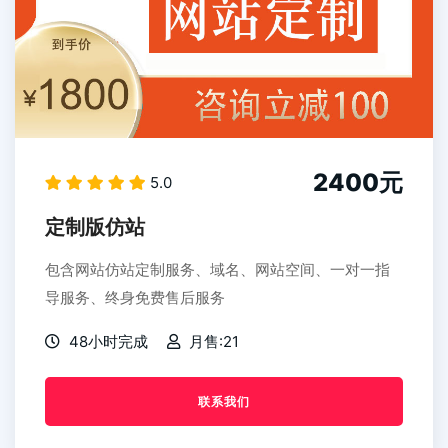
2400元
5.0
定制版仿站
包含网站仿站定制服务、域名、网站空间、一对一指
导服务、终身免费售后服务
48小时完成
月售:21
联系我们