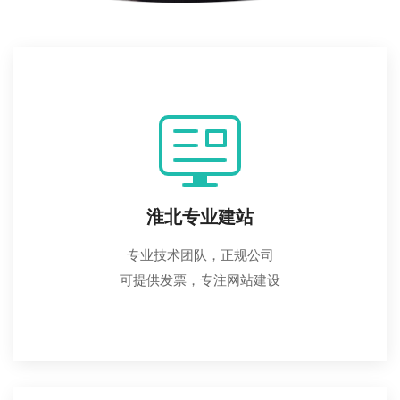
淮北专业建站
专业技术团队，正规公司
可提供发票，专注网站建设