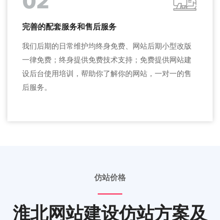
02
完善的配套服务和售后服务
我们后期的日常维护均终身免费、网站后期小型改版
一律免费；终身提供免费技术支持；免费提供网站建
设后台使用培训，帮助你了解你的网站，一对一的售
后服务。
仿站价格
淮北网站建设仿站方案及