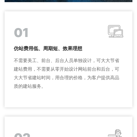
01
仿站费用低、周期短、效果理想
不需要美工、前台、后台人员单独设计，可大大节省
建站费用，不需要从零开始设计网站前台和后台，可
大大节省建站时间，用合理的价格，为客户提供高品
质的建站服务。