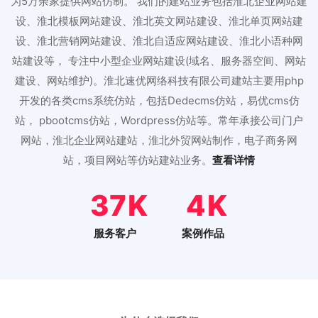
为5万余家提供网站仿制。 我们的建站业务包括淮北企业网站建
设、淮北模板网站建设、淮北英文网站建设、淮北单页网站建
设、淮北营销网站建设、淮北自适应网站建设、淮北小语种网
站建设等， 专注中小型企业网站建设(域名、服务器空间、网站
建设、网站维护)。淮北速优网络科技有限公司建站主要用php
开发的各类cms系统仿站，包括Dedecms仿站，易优cms仿
站， pbootcms仿站，Wordpress仿站等。常年承接公司门户
网站，淮北企业网站建站，淮北外贸网站制作，电子商务网
站，项目网站等仿站建站业务。
查看详情
46
5
服务客户
案例作品