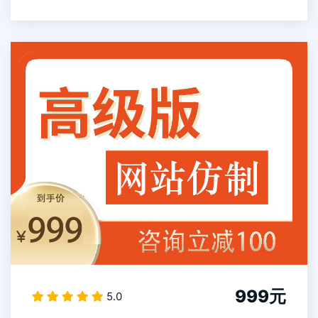
999元
5.0