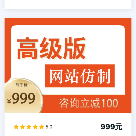
999元
5.0