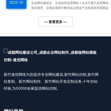
2023-10
企业网站建设后，企业如何运营网站？企业不要只是把网站
放在那里，后期还需要不断优化运营这个过程漫长而重要运
营好的网站整体排名高，用户会越来越多，对企业的利润帮
助更...
— 查看更多 —
新竹速优网络为您提供专业网站建设,新竹网站仿制,新竹网
站复制、新竹网站制作、新竹网站开发定制业务,十年仿站
经验,为50000余家提供网站仿制。