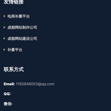
友情链接
电商补量平台
成都网站制作公司
成都网站建设公司
补量平台
联系方式
Email:
1193846053@qq.com
QQ:
微信: