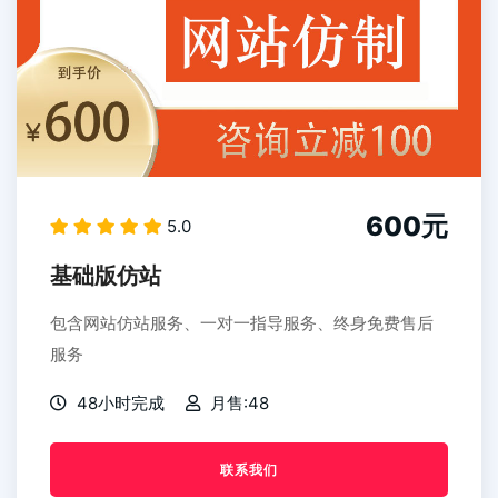
600元
5.0
基础版仿站
包含网站仿站服务、一对一指导服务、终身免费售后
服务
48小时完成
月售:48
联系我们