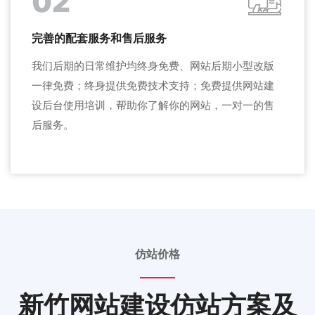
02
完善的配套服务和售后服务
我们后期的日常维护均终身免费、网站后期小型改版
一律免费；终身提供免费技术支持；免费提供网站建
设后台使用培训，帮助你了解你的网站，一对一的售
后服务。
仿站价格
新竹网站建设仿站方案及