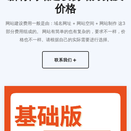
价格
网站建设费用一般是由：域名网址 + 网站空间 + 网站制作 这3
部分费用组成的。 网站有简单的也有复杂的，要求不一样，价
格也不一样。请根据自己的实际需要进行选择。
联系我们