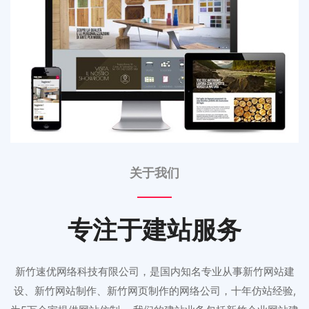
关于我们
专注于建站服务
新竹速优网络科技有限公司，是国内知名专业从事新竹网站建
设、新竹网站制作、新竹网页制作的网络公司，十年仿站经验,