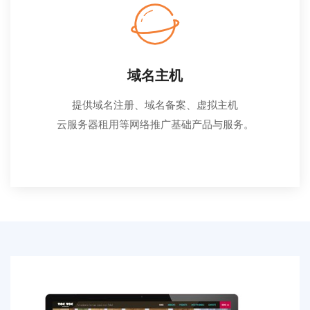
域名主机
提供域名注册、域名备案、虚拟主机
云服务器租用等网络推广基础产品与服务。