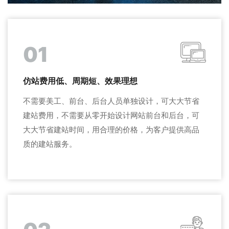
01
仿站费用低、周期短、效果理想
不需要美工、前台、后台人员单独设计，可大大节省
建站费用，不需要从零开始设计网站前台和后台，可
大大节省建站时间，用合理的价格，为客户提供高品
质的建站服务。