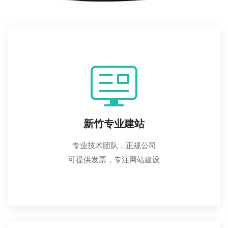
新竹专业建站
专业技术团队，正规公司
可提供发票，专注网站建设