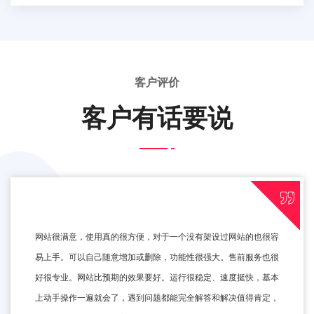
客户评价
客户有话要说
网站很满意，使用真的很方便，对于一个没有架设过网站的也很容
易上手。可以自己随意增加或删除，功能性很强大。售前服务也很
好很专业。网站比预期的效果要好。运行很稳定、速度挺快，基本
上动手操作一遍就会了，遇到问题都能完全解答和解决值得肯定，