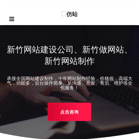
新竹网站建设公司、新竹做网站、
新竹网站制作
承接全国网站建设制作，十年网站制作经验，价格低，高端大
REVIOUS
气，功能多，后台操作简单。从沟通、开发、售后、维护等全
包服务！
点击咨询