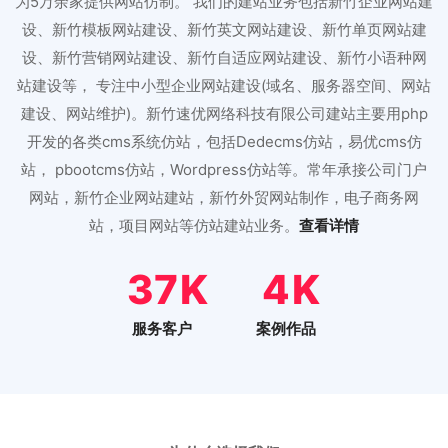
为5万余家提供网站仿制。 我们的建站业务包括新竹企业网站建
设、新竹模板网站建设、新竹英文网站建设、新竹单页网站建
设、新竹营销网站建设、新竹自适应网站建设、新竹小语种网
站建设等， 专注中小型企业网站建设(域名、服务器空间、网站
建设、网站维护)。新竹速优网络科技有限公司建站主要用php
开发的各类cms系统仿站，包括Dedecms仿站，易优cms仿
站， pbootcms仿站，Wordpress仿站等。常年承接公司门户
网站，新竹企业网站建站，新竹外贸网站制作，电子商务网
站，项目网站等仿站建站业务。
查看详情
46
5
服务客户
案例作品