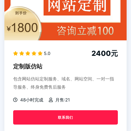
2400元
5.0
定制版仿站
包含网站仿站定制服务、域名、网站空间、一对一指
导服务、终身免费售后服务
48小时完成
月售:21
联系我们