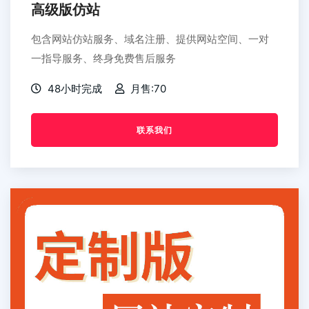
高级版仿站
包含网站仿站服务、域名注册、提供网站空间、一对
一指导服务、终身免费售后服务
48小时完成
月售:70
联系我们