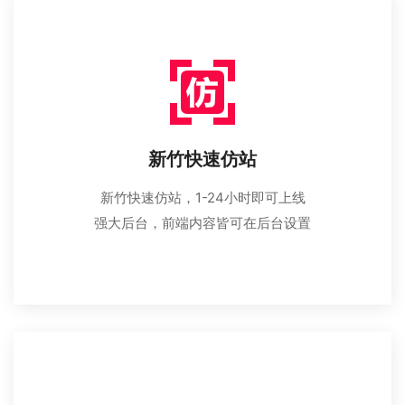
新竹快速仿站
新竹快速仿站，1-24小时即可上线
强大后台，前端内容皆可在后台设置