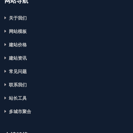
网站导航
关于我们
网站模板
建站价格
建站资讯
常见问题
联系我们
站长工具
多城市聚合