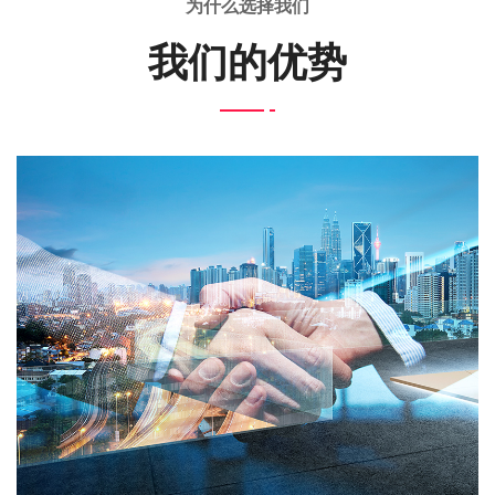
为什么选择我们
我们的优势