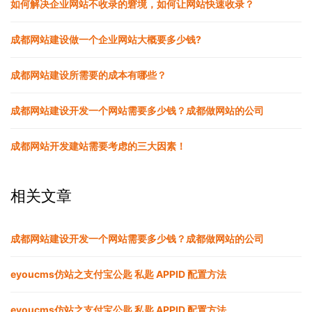
如何解决企业网站不收录的窘境，如何让网站快速收录？
成都网站建设做一个企业网站大概要多少钱?
成都网站建设所需要的成本有哪些？
成都网站建设开发一个网站需要多少钱？成都做网站的公司
成都网站开发建站需要考虑的三大因素！
相关文章
成都网站建设开发一个网站需要多少钱？成都做网站的公司
eyoucms仿站之支付宝公匙 私匙 APPID 配置方法
eyoucms仿站之支付宝公匙 私匙 APPID 配置方法