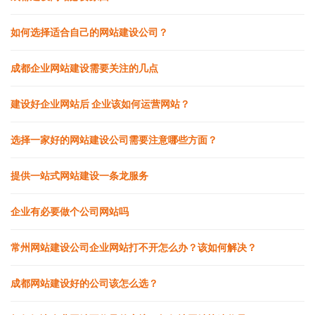
如何选择适合自己的网站建设公司？
成都企业网站建设需要关注的几点
建设好企业网站后 企业该如何运营网站？
选择一家好的网站建设公司需要注意哪些方面？
提供一站式网站建设一条龙服务
企业有必要做个公司网站吗
常州网站建设公司企业网站打不开怎么办？该如何解决？
成都网站建设好的公司该怎么选？