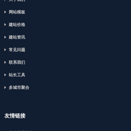
网站模板
建站价格
建站资讯
常见问题
联系我们
站长工具
多城市聚合
友情链接