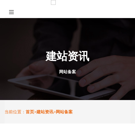
建站资讯
网站备案
首页
建站资讯
网站备案
当前位置：
>
>