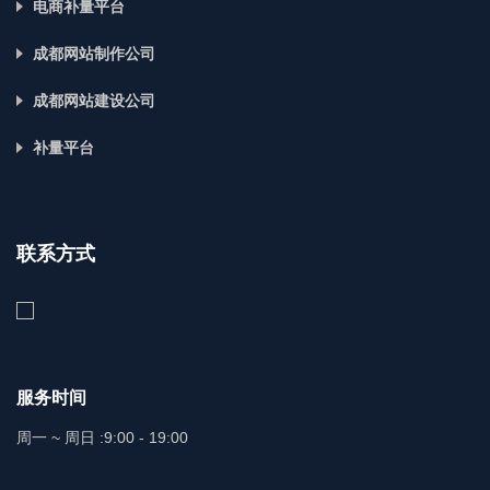
电商补量平台
成都网站制作公司
成都网站建设公司
补量平台
联系方式
服务时间
周一 ~ 周日 :
9:00 - 19:00