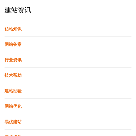
建站资讯
仿站知识
网站备案
行业资讯
技术帮助
建站经验
网站优化
易优建站