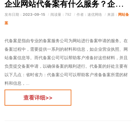
企业网站代备案有什么服务？企业icp代备案有什么好处？
2023-09-15
网站备
发布日期：
阅读量：792
作者：速优网络
来源：
案
代备案是指由专业的备案服务公司为网站进行备案申请的服务。在
备案过程中，需要提供一系列的材料和信息，如企业营业执照、网
站备案信息等。而代备案公司可以帮助客户准备好这些材料，并且
负责提交备案申请，以确保备案的顺利进行。代备案的好处主要有
以下几点：省时省力：代备案公司可以帮助客户准备备案所需的材
料和信息，...
查看详细>>