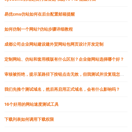
易优cms仿站如何在后台配置邮箱提醒
如何仿制一个网站?仿站步骤详细教程
成都公司企业网站建设建外贸网站包网页设计开发定制
定制网站、仿站和套用模版有什么区别？企业做网站选择哪个好？
审核被拒绝，提示某路径下按钮点击无效，但我测试并没复现怎么办
我们先推个测试域名，然后再启用正式域名，会有什么影响吗？
16个好用的网站速度测试工具
下载列表如何调用下载权限