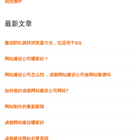
易优插件
最新文章
微信防红跳转浏览器方法，也适用于QQ
网站建设公司哪家好？
网站建设公司怎么找 ，成都网站建设公司做网站靠谱吗
如何做好成都网站建设公司网站?
网站制作的最新新闻
成都网站建设哪家好
成都建设网站必要原因