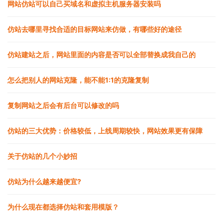
网站仿站可以自己买域名和虚拟主机服务器安装吗
仿站去哪里寻找合适的目标网站来仿做，有哪些好的途径
仿站建站之后，网站里面的内容是否可以全部替换成我自己的
怎么把别人的网站克隆，能不能1:1的克隆复制
复制网站之后会有后台可以修改的吗
仿站的三大优势：价格较低，上线周期较快，网站效果更有保障
关于仿站的几个小妙招
仿站为什么越来越便宜?
为什么现在都选择仿站和套用模版？