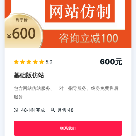
600元
5.0
基础版仿站
包含网站仿站服务、一对一指导服务、终身免费售后
服务
48小时完成
月售:48
联系我们