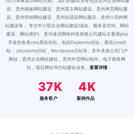
为5万余家提供网站仿制。 我们的建站业务包括贵州企业网站建
设、贵州模板网站建设、贵州英文网站建设、贵州单页网站建
设、贵州营销网站建设、贵州自适应网站建设、贵州小语种网
站建设等， 专注中小型企业网站建设(域名、服务器空间、网站
建设、网站维护)。贵州速优网络科技有限公司建站主要用php
开发的各类cms系统仿站，包括Dedecms仿站，易优cms仿
站， pbootcms仿站，Wordpress仿站等。常年承接公司门户
网站，贵州企业网站建站，贵州外贸网站制作，电子商务网
站，项目网站等仿站建站业务。
查看详情
46
5
服务客户
案例作品