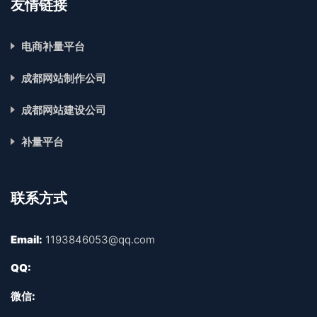
友情链接
电商补量平台
成都网站制作公司
成都网站建设公司
补量平台
联系方式
Email:
1193846053@qq.com
QQ:
微信: