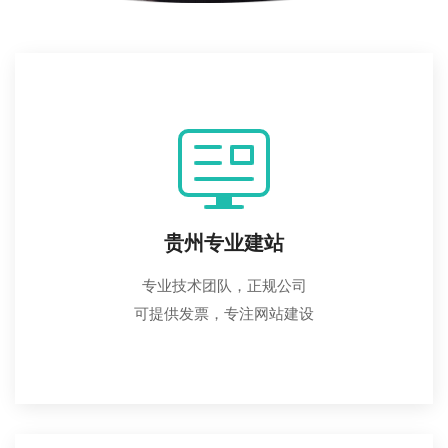
贵州专业建站
专业技术团队，正规公司
可提供发票，专注网站建设