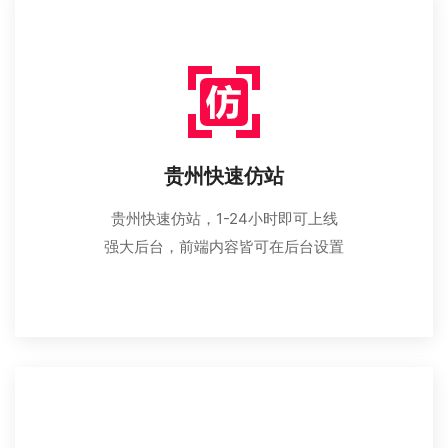
贵州快速仿站
贵州快速仿站，1-24小时即可上线
强大后台，前端内容皆可在后台设置