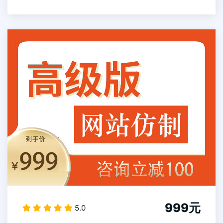
999元
5.0