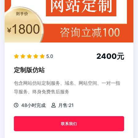
2400元
5.0
定制版仿站
包含网站仿站定制服务、域名、网站空间、一对一指
导服务、终身免费售后服务
48小时完成
月售:21
联系我们