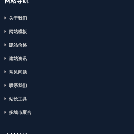
网站导航
关于我们
网站模板
建站价格
建站资讯
常见问题
联系我们
站长工具
多城市聚合