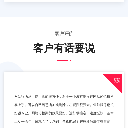
客户评价
客户有话要说
网站很满意，使用真的很方便，对于一个没有架设过网站的也很容
易上手。可以自己随意增加或删除，功能性很强大。售前服务也很
好很专业。网站比预期的效果要好。运行很稳定、速度挺快，基本
上动手操作一遍就会了，遇到问题都能完全解答和解决值得肯定，