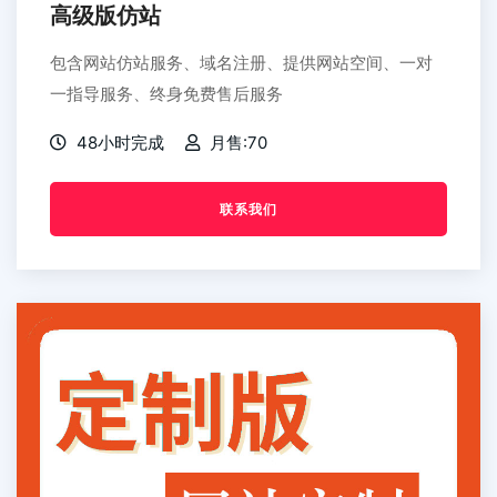
高级版仿站
包含网站仿站服务、域名注册、提供网站空间、一对
一指导服务、终身免费售后服务
48小时完成
月售:70
联系我们