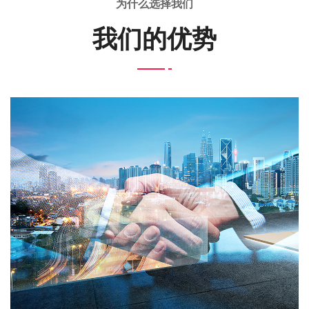
为什么选择我们
我们的优势