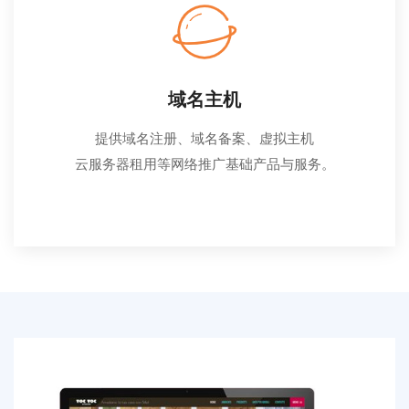
域名主机
提供域名注册、域名备案、虚拟主机
云服务器租用等网络推广基础产品与服务。