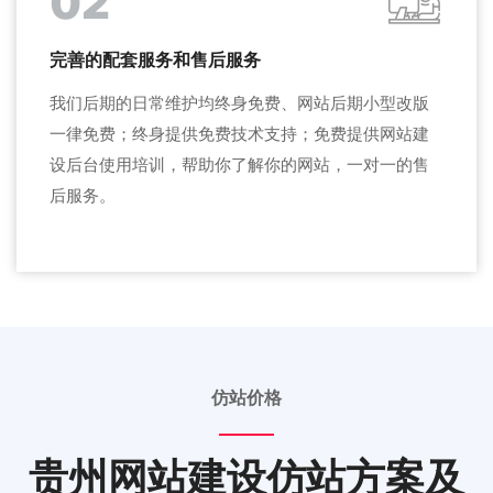
02
完善的配套服务和售后服务
我们后期的日常维护均终身免费、网站后期小型改版
一律免费；终身提供免费技术支持；免费提供网站建
设后台使用培训，帮助你了解你的网站，一对一的售
后服务。
仿站价格
贵州网站建设仿站方案及