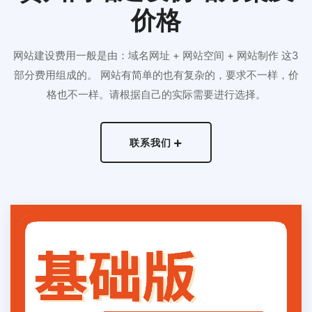
价格
网站建设费用一般是由：域名网址 + 网站空间 + 网站制作 这3
部分费用组成的。 网站有简单的也有复杂的，要求不一样，价
格也不一样。请根据自己的实际需要进行选择。
联系我们