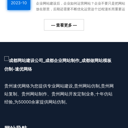
2023-10
企业网站建设后，企业如何运营网站？企业不要只是把网站
放在那里，后期还需要不断优化运营这个过程漫长而重要运
营好的网站整体排名高，用户会越来越多，对企业的利润帮
助更...
— 查看更多 —
贵州速优网络为您提供专业网站建设,贵州网站仿制,贵州网
站复制、贵州网站制作、贵州网站开发定制业务,十年仿站
经验,为50000余家提供网站仿制。