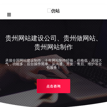
贵州网站建设公司、贵州做网站、
贵州网站制作
承接全国网站建设制作，十年网站制作经验，价格低，高端大
REVIOUS
气，功能多，后台操作简单。从沟通、开发、售后、维护等全
包服务！
点击咨询