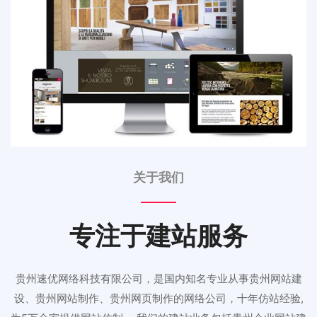
关于我们
专注于建站服务
贵州速优网络科技有限公司，是国内知名专业从事贵州网站建
设、贵州网站制作、贵州网页制作的网络公司，十年仿站经验,