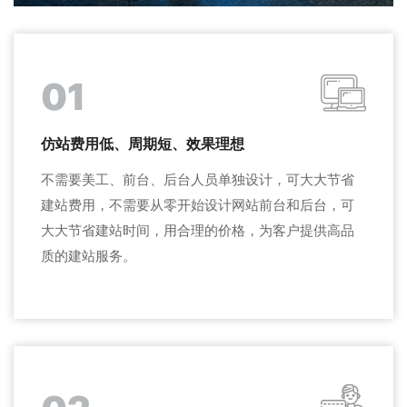
01
仿站费用低、周期短、效果理想
不需要美工、前台、后台人员单独设计，可大大节省
建站费用，不需要从零开始设计网站前台和后台，可
大大节省建站时间，用合理的价格，为客户提供高品
质的建站服务。