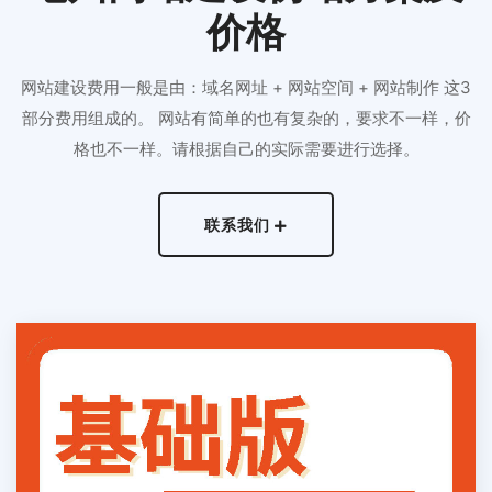
价格
网站建设费用一般是由：域名网址 + 网站空间 + 网站制作 这3
部分费用组成的。 网站有简单的也有复杂的，要求不一样，价
格也不一样。请根据自己的实际需要进行选择。
联系我们