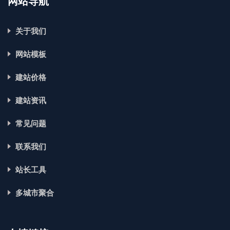
网站导航
关于我们
网站模板
建站价格
建站资讯
常见问题
联系我们
站长工具
多城市聚合