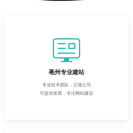
亳州专业建站
专业技术团队，正规公司
可提供发票，专注网站建设