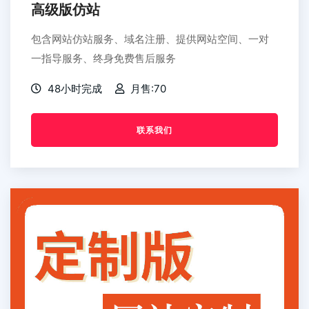
高级版仿站
包含网站仿站服务、域名注册、提供网站空间、一对
一指导服务、终身免费售后服务
48小时完成
月售:70
联系我们