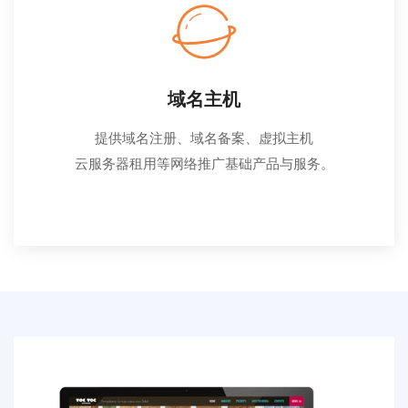
域名主机
提供域名注册、域名备案、虚拟主机
云服务器租用等网络推广基础产品与服务。