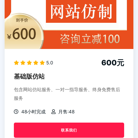
600元
5.0
基础版仿站
包含网站仿站服务、一对一指导服务、终身免费售后
服务
48小时完成
月售:48
联系我们