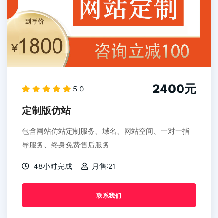
2400元
5.0
定制版仿站
包含网站仿站定制服务、域名、网站空间、一对一指
导服务、终身免费售后服务
48小时完成
月售:21
联系我们