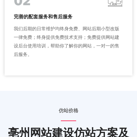
02
完善的配套服务和售后服务
我们后期的日常维护均终身免费、网站后期小型改版
一律免费；终身提供免费技术支持；免费提供网站建
设后台使用培训，帮助你了解你的网站，一对一的售
后服务。
仿站价格
亳州网站建设仿站方案及