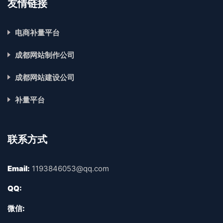
友情链接
电商补量平台
成都网站制作公司
成都网站建设公司
补量平台
联系方式
Email:
1193846053@qq.com
QQ:
微信: