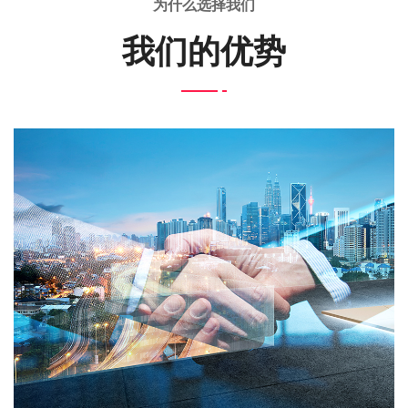
为什么选择我们
我们的优势