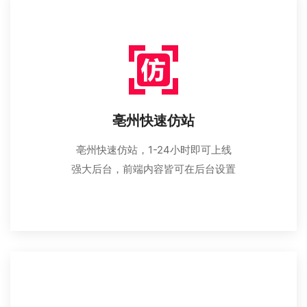
亳州快速仿站
亳州快速仿站，1-24小时即可上线
强大后台，前端内容皆可在后台设置