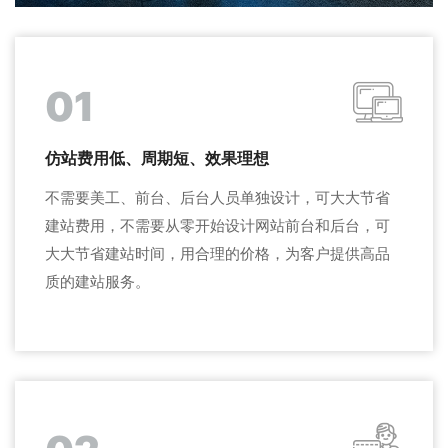
01
仿站费用低、周期短、效果理想
不需要美工、前台、后台人员单独设计，可大大节省
建站费用，不需要从零开始设计网站前台和后台，可
大大节省建站时间，用合理的价格，为客户提供高品
质的建站服务。