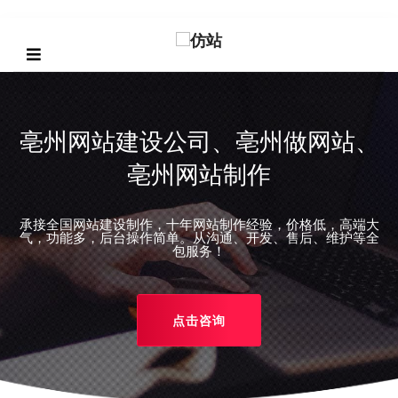
亳州网站建设公司、亳州做网站、
亳州网站制作
承接全国网站建设制作，十年网站制作经验，价格低，高端大
REVIOUS
气，功能多，后台操作简单。从沟通、开发、售后、维护等全
包服务！
点击咨询