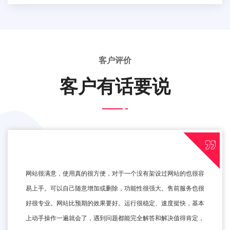
客户评价
客户有话要说
网站很满意，使用真的很方便，对于一个没有架设过网站的也很容
易上手。可以自己随意增加或删除，功能性很强大。售前服务也很
好很专业。网站比预期的效果要好。运行很稳定、速度挺快，基本
上动手操作一遍就会了，遇到问题都能完全解答和解决值得肯定，