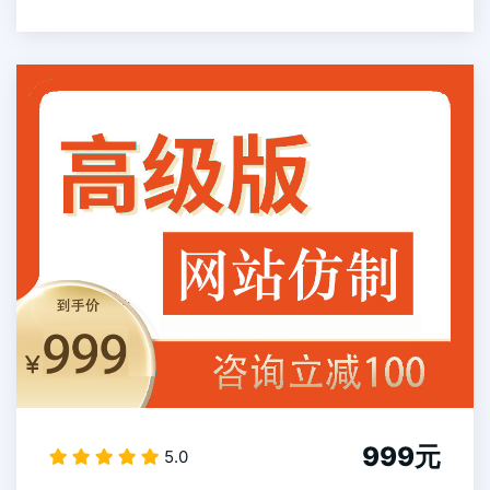
999元
5.0