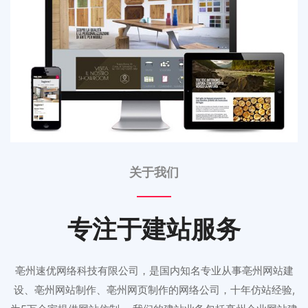
关于我们
专注于建站服务
亳州速优网络科技有限公司，是国内知名专业从事亳州网站建
设、亳州网站制作、亳州网页制作的网络公司，十年仿站经验,