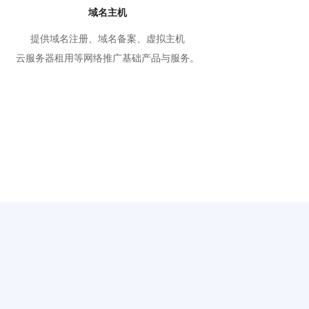
域名主机
提供域名注册、域名备案、虚拟主机
云服务器租用等网络推广基础产品与服务。