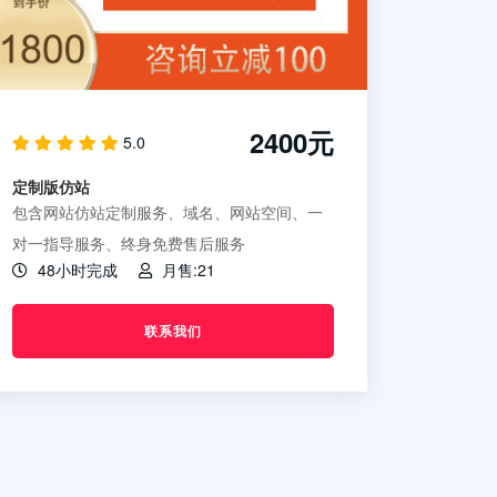
2400元
5.0
定制版仿站
包含网站仿站定制服务、域名、网站空间、一
对一指导服务、终身免费售后服务
48小时完成
月售:21
联系我们