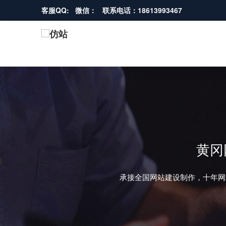
客服QQ: 微信： 联系电话：18613993467
黄冈
承接全国网站建设制作，十年网
REVIOUS