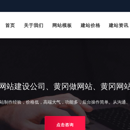
首页
关于我们
网站模板
建站价格
建站资讯
网站建设公司、黄冈做网站、黄冈网
站制作经验，价格低，高端大气，功能多，后台操作简单。从沟通
点击咨询