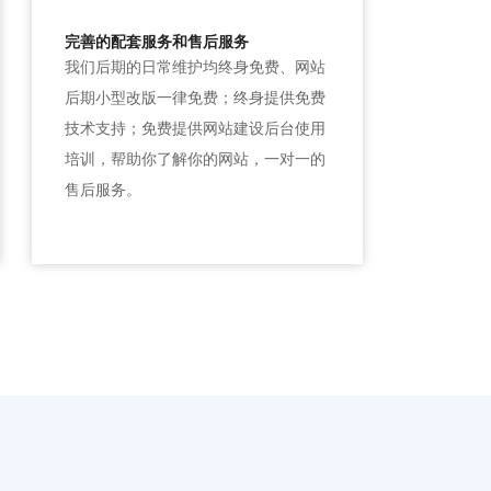
完善的配套服务和售后服务
我们后期的日常维护均终身免费、网站
后期小型改版一律免费；终身提供免费
技术支持；免费提供网站建设后台使用
培训，帮助你了解你的网站，一对一的
售后服务。