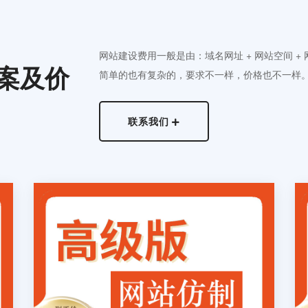
网站建设费用一般是由：域名网址 + 网站空间 +
案及价
简单的也有复杂的，要求不一样，价格也不一样
联系我们