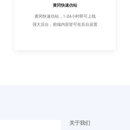
黄冈快速仿站
黄冈快速仿站，1-24小时即可上线
强大后台，前端内容皆可在后台设置
关于我们