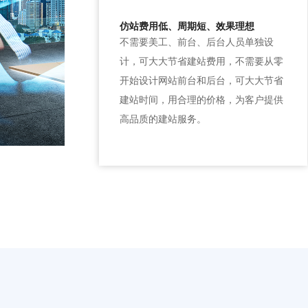
仿站费用低、周期短、效果理想
不需要美工、前台、后台人员单独设
计，可大大节省建站费用，不需要从零
开始设计网站前台和后台，可大大节省
建站时间，用合理的价格，为客户提供
高品质的建站服务。