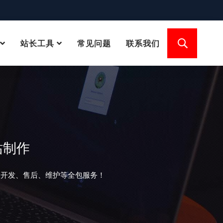
站长工具
常见问题
联系我们
站制作
、开发、售后、维护等全包服务！