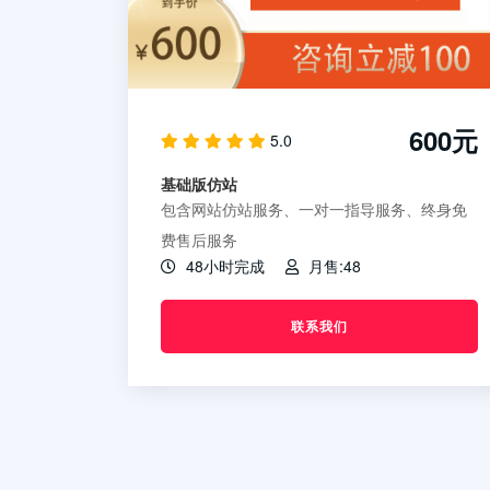
600元
5.0
基础版仿站
包含网站仿站服务、一对一指导服务、终身免
费售后服务
48小时完成
月售:48
联系我们