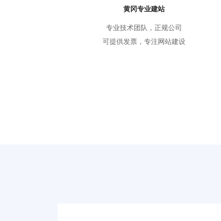
黄冈专业建站
专业技术团队，正规公司
可提供发票，专注网站建设