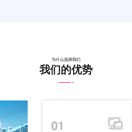
为什么选择我们
我们的优势
01