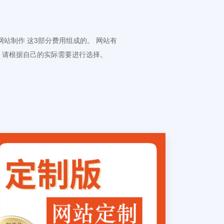
 网站制作 这3部分费用组成的。 网站有
。请根据自己的实际需要进行选择。