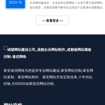
2023-10
企业网站建设后，企业如何运营网站？企业不要只是把网站
放在那里，后期还需要不断优化运营这个过程漫长而重要运
营好的网站整体排名高，用户会越来越多，对企业的利润帮
助更...
— 查看更多 —
泰安速优网络为您提供专业网站建设,泰安网站仿制,泰安网
站复制、泰安网站制作、泰安网站开发定制业务,十年仿站
经验,为50000余家提供网站仿制。