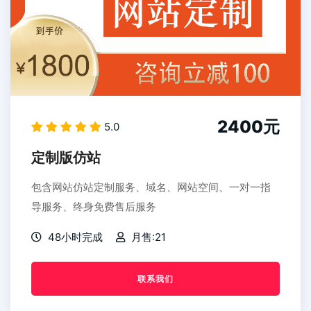
2400元
5.0
定制版仿站
包含网站仿站定制服务、域名、网站空间、一对一指
导服务、终身免费售后服务
48小时完成
月售:21
联系我们