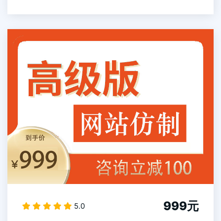
999元
5.0