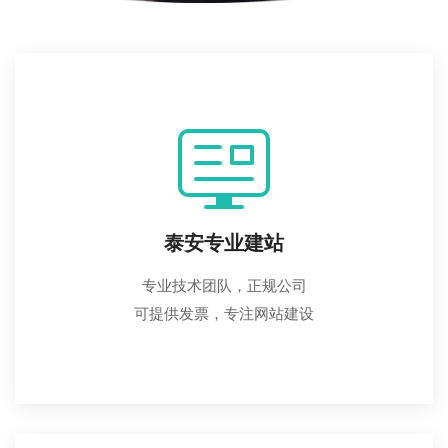
泰安专业建站
专业技术团队，正规公司
可提供发票，专注网站建设