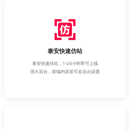
泰安快速仿站
泰安快速仿站，1-24小时即可上线
强大后台，前端内容皆可在后台设置