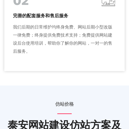
02
完善的配套服务和售后服务
我们后期的日常维护均终身免费、网站后期小型改版
一律免费；终身提供免费技术支持；免费提供网站建
设后台使用培训，帮助你了解你的网站，一对一的售
后服务。
仿站价格
泰安网站建设仿站方案及