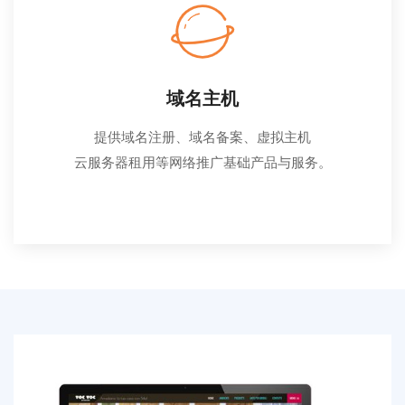
域名主机
提供域名注册、域名备案、虚拟主机
云服务器租用等网络推广基础产品与服务。