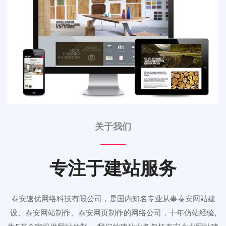
关于我们
专注于建站服务
泰安速优网络科技有限公司，是国内知名专业从事泰安网站建
设、泰安网站制作、泰安网页制作的网络公司，十年仿站经验,