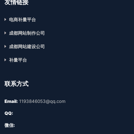
友情链接
电商补量平台
成都网站制作公司
成都网站建设公司
补量平台
联系方式
Email:
1193846053@qq.com
QQ:
微信: