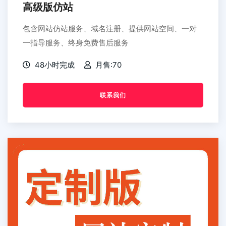
高级版仿站
包含网站仿站服务、域名注册、提供网站空间、一对
一指导服务、终身免费售后服务
48小时完成
月售:70
联系我们