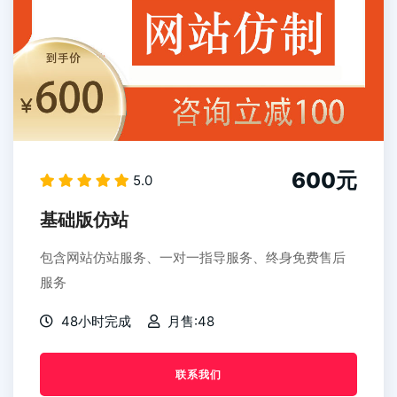
600元
5.0
基础版仿站
包含网站仿站服务、一对一指导服务、终身免费售后
服务
48小时完成
月售:48
联系我们