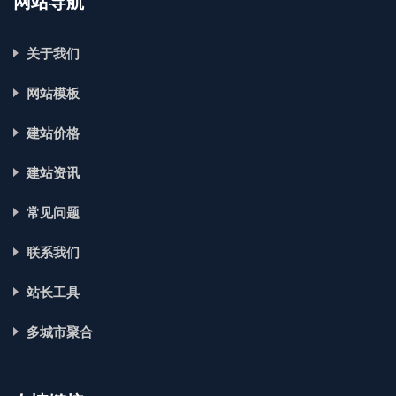
网站导航
关于我们
网站模板
建站价格
建站资讯
常见问题
联系我们
站长工具
多城市聚合