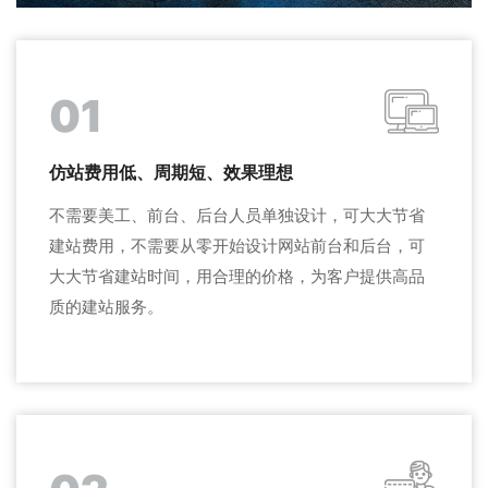
01
仿站费用低、周期短、效果理想
不需要美工、前台、后台人员单独设计，可大大节省
建站费用，不需要从零开始设计网站前台和后台，可
大大节省建站时间，用合理的价格，为客户提供高品
质的建站服务。