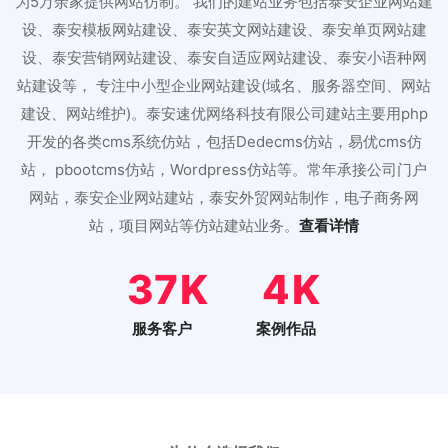
为5万余家提供网站仿制。 我们的建站业务包括泰安企业网站建
设、泰安模板网站建设、泰安英文网站建设、泰安单页网站建
设、泰安营销网站建设、泰安自适应网站建设、泰安小语种网
站建设等， 专注中小型企业网站建设(域名、服务器空间、网站
建设、网站维护)。泰安速优网络科技有限公司建站主要用php
开发的各类cms系统仿站，包括Dedecms仿站，易优cms仿
站， pbootcms仿站，Wordpress仿站等。常年承接公司门户
网站，泰安企业网站建站，泰安外贸网站制作，电子商务网
站，项目网站等仿站建站业务。
查看详情
46
5
服务客户
案例作品