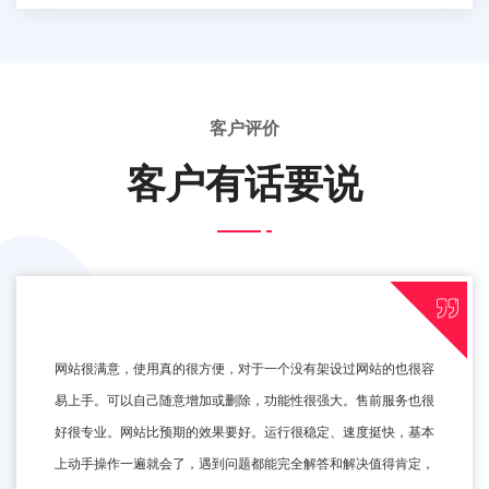
客户评价
客户有话要说
网站很满意，使用真的很方便，对于一个没有架设过网站的也很容
易上手。可以自己随意增加或删除，功能性很强大。售前服务也很
好很专业。网站比预期的效果要好。运行很稳定、速度挺快，基本
上动手操作一遍就会了，遇到问题都能完全解答和解决值得肯定，