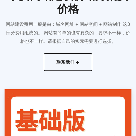
价格
网站建设费用一般是由：域名网址 + 网站空间 + 网站制作 这3
部分费用组成的。 网站有简单的也有复杂的，要求不一样，价
格也不一样。请根据自己的实际需要进行选择。
联系我们