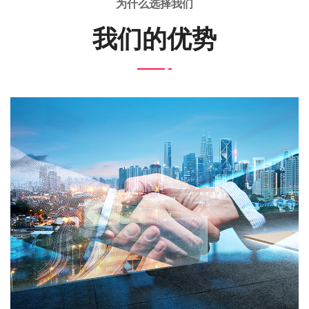
为什么选择我们
我们的优势