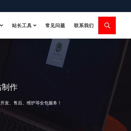
站长工具
常见问题
联系我们
站制作
、开发、售后、维护等全包服务！