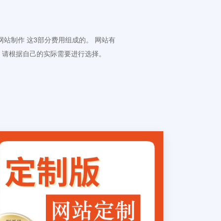
 网站制作 这3部分费用组成的。 网站有
。请根据自己的实际需要进行选择。