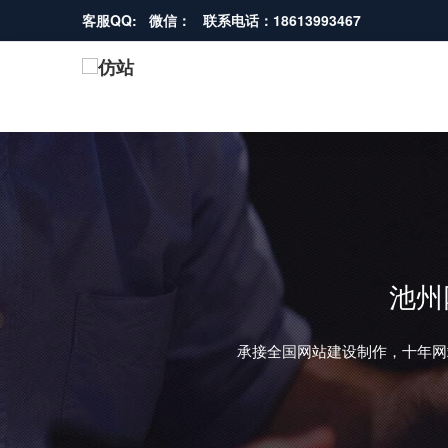
客服QQ: 微信： 联系电话：18613993467
池州
承接全国网站建设制作，十年网
REVIOUS