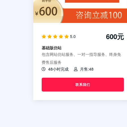
600元
5.0
基础版仿站
包含网站仿站服务、一对一指导服务、终身免
费售后服务
48小时完成
月售:48
联系我们