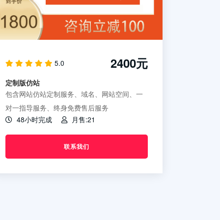
2400元
5.0
定制版仿站
包含网站仿站定制服务、域名、网站空间、一
对一指导服务、终身免费售后服务
48小时完成
月售:21
联系我们