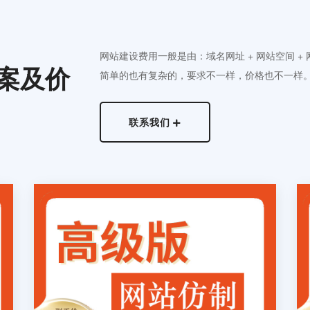
网站建设费用一般是由：域名网址 + 网站空间 +
案及价
简单的也有复杂的，要求不一样，价格也不一样
联系我们