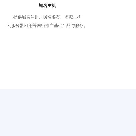
域名主机
提供域名注册、域名备案、虚拟主机
云服务器租用等网络推广基础产品与服务。