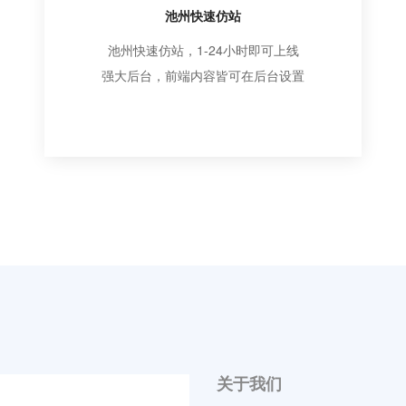
池州快速仿站
池州快速仿站，1-24小时即可上线
强大后台，前端内容皆可在后台设置
关于我们