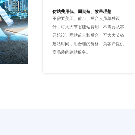
仿站费用低、周期短、效果理想
不需要美工、前台、后台人员单独设
计，可大大节省建站费用，不需要从零
开始设计网站前台和后台，可大大节省
建站时间，用合理的价格，为客户提供
高品质的建站服务。