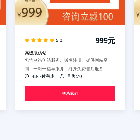
999元
5.0
高级版仿站
包含网站仿站服务、域名注册、提供网站空
间、一对一指导服务、终身免费售后服务
48小时完成
月售:70
联系我们