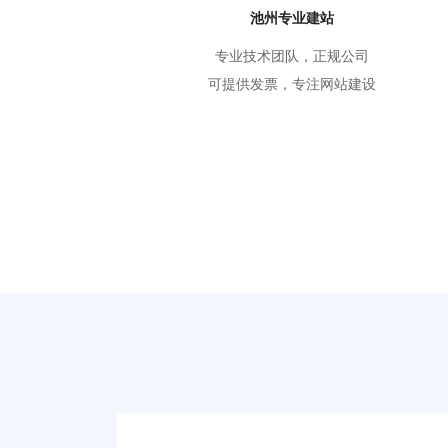
池州专业建站
专业技术团队，正规公司
可提供发票，专注网站建设