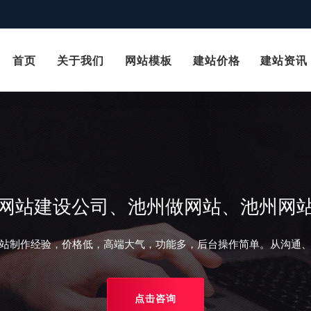
首页
关于我们
网站模板
建站价格
建站资讯
网站建设公司、池州做网站、池州网
站制作经验，价格低，高端大气，功能多，后台操作简单。从沟通
点击咨询