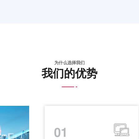
为什么选择我们
我们的优势
01