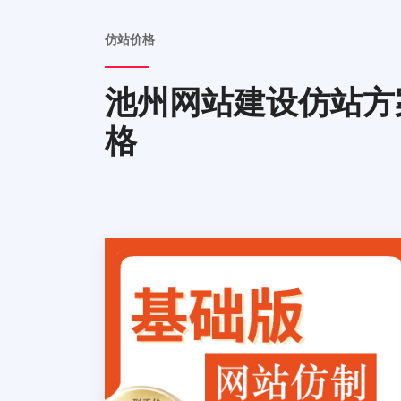
仿站价格
池州网站建设仿站方
格