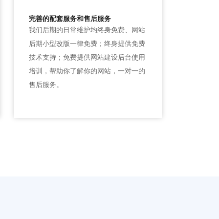
完善的配套服务和售后服务
我们后期的日常维护均终身免费、网站
后期小型改版一律免费；终身提供免费
技术支持；免费提供网站建设后台使用
培训，帮助你了解你的网站，一对一的
售后服务。