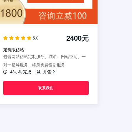
2400元
5.0
定制版仿站
包含网站仿站定制服务、域名、网站空间、一
对一指导服务、终身免费售后服务
48小时完成
月售:21
联系我们