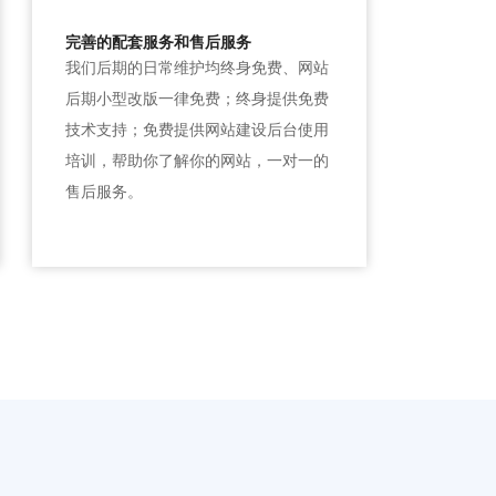
完善的配套服务和售后服务
我们后期的日常维护均终身免费、网站
后期小型改版一律免费；终身提供免费
技术支持；免费提供网站建设后台使用
培训，帮助你了解你的网站，一对一的
售后服务。