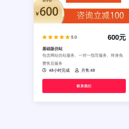
600元
5.0
基础版仿站
包含网站仿站服务、一对一指导服务、终身免
费售后服务
48小时完成
月售:48
联系我们