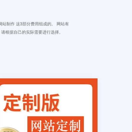
 网站制作 这3部分费用组成的。 网站有
。请根据自己的实际需要进行选择。