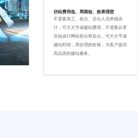
仿站费用低、周期短、效果理想
不需要美工、前台、后台人员单独设
计，可大大节省建站费用，不需要从零
开始设计网站前台和后台，可大大节省
建站时间，用合理的价格，为客户提供
高品质的建站服务。