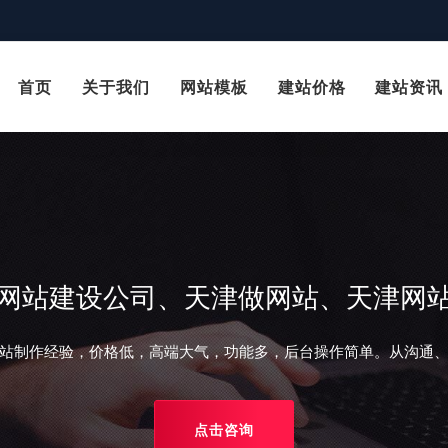
首页
关于我们
网站模板
建站价格
建站资讯
网站建设公司、天津做网站、天津网
站制作经验，价格低，高端大气，功能多，后台操作简单。从沟通
点击咨询