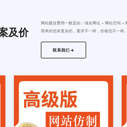
网站建设费用一般是由：域名网址 + 网站空间 +
案及价
简单的也有复杂的，要求不一样，价格也不一样
联系我们