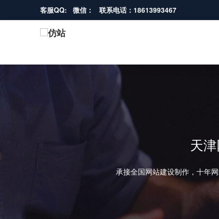
客服QQ: 微信： 联系电话：18613993467
天津
承接全国网站建设制作，十年网
REVIOUS