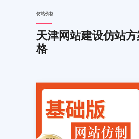
仿站价格
天津网站建设仿站方
格