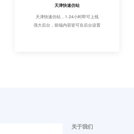
天津快速仿站
天津快速仿站，1-24小时即可上线
强大后台，前端内容皆可在后台设置
关于我们