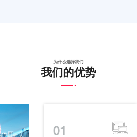
为什么选择我们
我们的优势
01