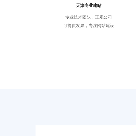
天津专业建站
专业技术团队，正规公司
可提供发票，专注网站建设