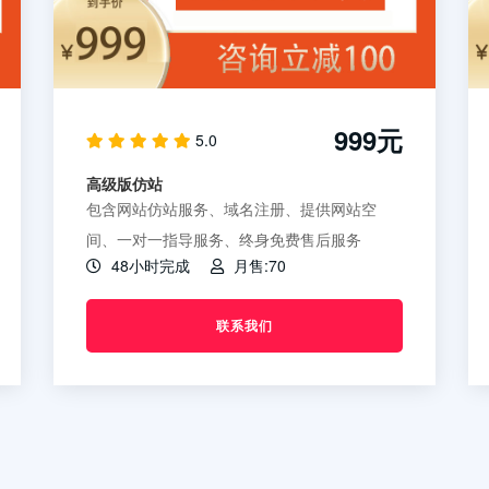
999元
5.0
高级版仿站
包含网站仿站服务、域名注册、提供网站空
间、一对一指导服务、终身免费售后服务
48小时完成
月售:70
联系我们