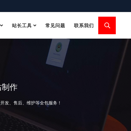
站长工具
常见问题
联系我们
站制作
、开发、售后、维护等全包服务！