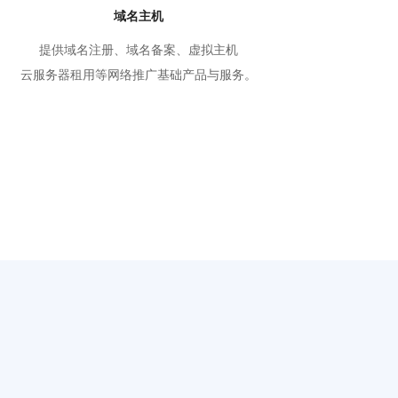
域名主机
提供域名注册、域名备案、虚拟主机
云服务器租用等网络推广基础产品与服务。