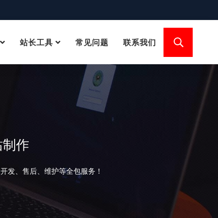
站长工具
常见问题
联系我们
站制作
、开发、售后、维护等全包服务！