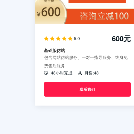
600元
5.0
基础版仿站
包含网站仿站服务、一对一指导服务、终身免
费售后服务
48小时完成
月售:48
联系我们