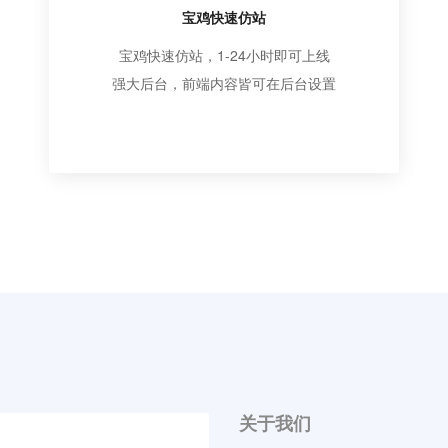
宝鸡快速仿站
宝鸡快速仿站，1-24小时即可上线
强大后台，前端内容皆可在后台设置
关于我们