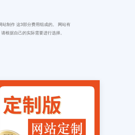
 网站制作 这3部分费用组成的。 网站有
。请根据自己的实际需要进行选择。