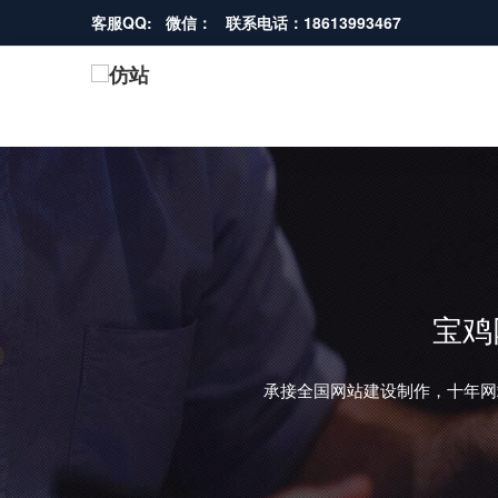
客服QQ: 微信： 联系电话：18613993467
宝鸡
承接全国网站建设制作，十年网
REVIOUS