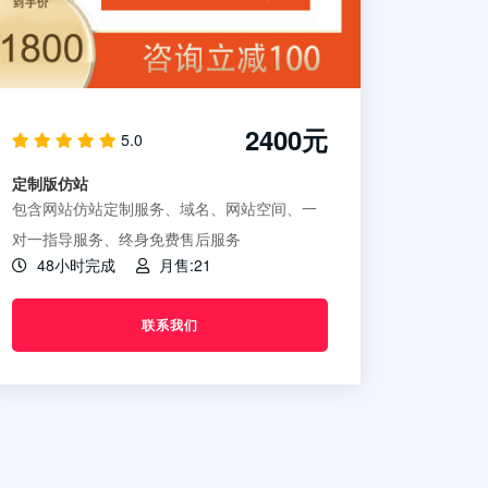
2400元
5.0
定制版仿站
包含网站仿站定制服务、域名、网站空间、一
对一指导服务、终身免费售后服务
48小时完成
月售:21
联系我们