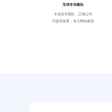
宝鸡专业建站
专业技术团队，正规公司
可提供发票，专注网站建设