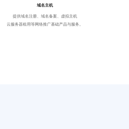
域名主机
提供域名注册、域名备案、虚拟主机
云服务器租用等网络推广基础产品与服务。