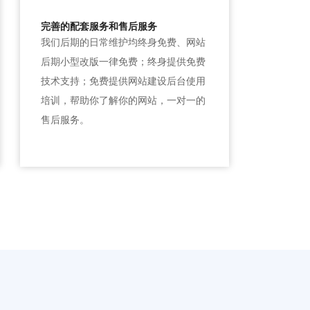
完善的配套服务和售后服务
我们后期的日常维护均终身免费、网站
后期小型改版一律免费；终身提供免费
技术支持；免费提供网站建设后台使用
培训，帮助你了解你的网站，一对一的
售后服务。