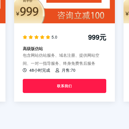
999元
5.0
高级版仿站
包含网站仿站服务、域名注册、提供网站空
间、一对一指导服务、终身免费售后服务
48小时完成
月售:70
联系我们