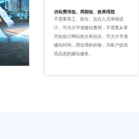
仿站费用低、周期短、效果理想
不需要美工、前台、后台人员单独设
计，可大大节省建站费用，不需要从零
开始设计网站前台和后台，可大大节省
建站时间，用合理的价格，为客户提供
高品质的建站服务。