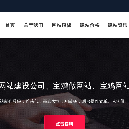
首页
关于我们
网站模板
建站价格
建站资讯
网站建设公司、宝鸡做网站、宝鸡网
站制作经验，价格低，高端大气，功能多，后台操作简单。从沟通
点击咨询