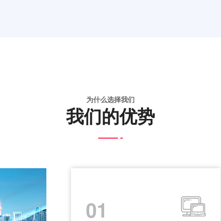
为什么选择我们
我们的优势
01