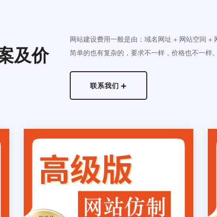
网站建设费用一般是由：域名网址 + 网站空间 +
案及价
简单的也有复杂的，要求不一样，价格也不一样
联系我们