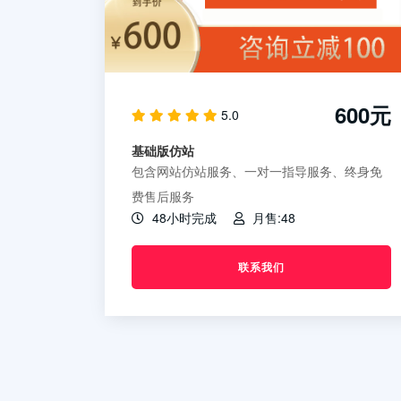
600元
5.0
基础版仿站
包含网站仿站服务、一对一指导服务、终身免
费售后服务
48小时完成
月售:48
联系我们