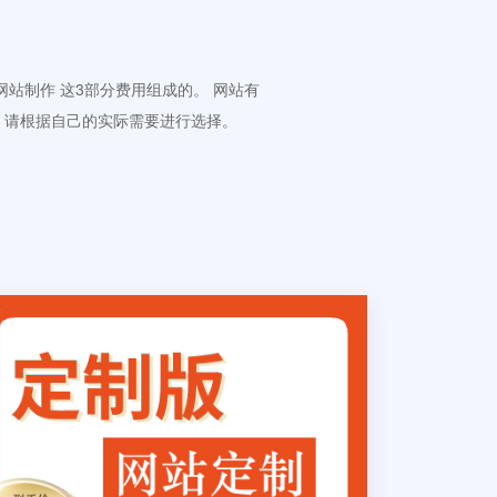
 网站制作 这3部分费用组成的。 网站有
。请根据自己的实际需要进行选择。