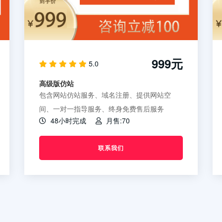
999元
5.0
高级版仿站
包含网站仿站服务、域名注册、提供网站空
间、一对一指导服务、终身免费售后服务
48小时完成
月售:70
联系我们