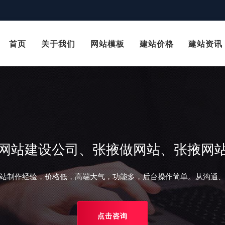
首页
关于我们
网站模板
建站价格
建站资讯
网站建设公司、张掖做网站、张掖网
站制作经验，价格低，高端大气，功能多，后台操作简单。从沟通
点击咨询