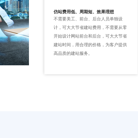
仿站费用低、周期短、效果理想
不需要美工、前台、后台人员单独设
计，可大大节省建站费用，不需要从零
开始设计网站前台和后台，可大大节省
建站时间，用合理的价格，为客户提供
高品质的建站服务。