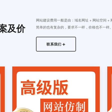
网站建设费用一般是由：域名网址 + 网站空间 +
案及价
简单的也有复杂的，要求不一样，价格也不一样
联系我们