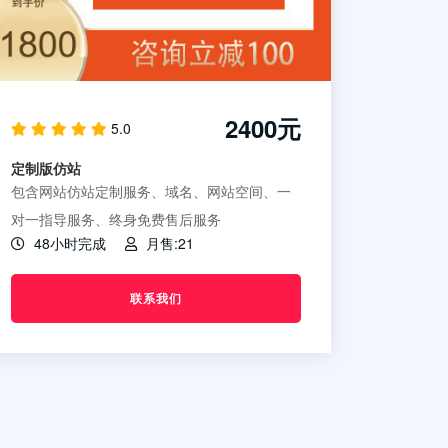
2400元
5.0
定制版仿站
包含网站仿站定制服务、域名、网站空间、一
对一指导服务、终身免费售后服务
48小时完成
月售:21
联系我们