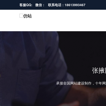
客服QQ: 微信： 联系电话：18613993467
张掖
承接全国网站建设制作，十年网
REVIOUS