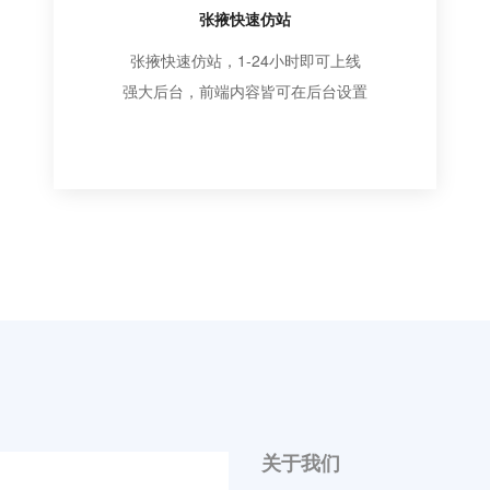
张掖快速仿站
张掖快速仿站，1-24小时即可上线
强大后台，前端内容皆可在后台设置
关于我们