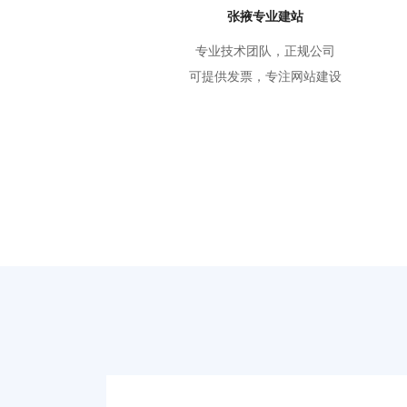
张掖专业建站
专业技术团队，正规公司
可提供发票，专注网站建设