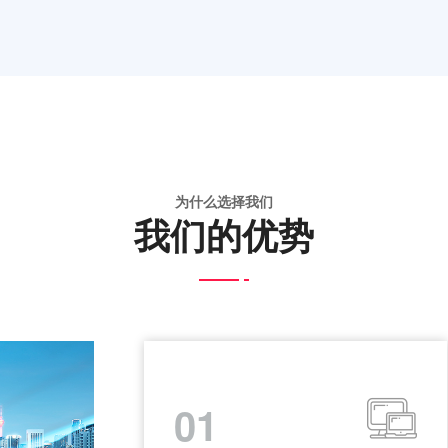
为什么选择我们
我们的优势
01