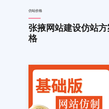
仿站价格
张掖网站建设仿站方
格