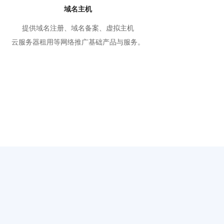
域名主机
提供域名注册、域名备案、虚拟主机
云服务器租用等网络推广基础产品与服务。