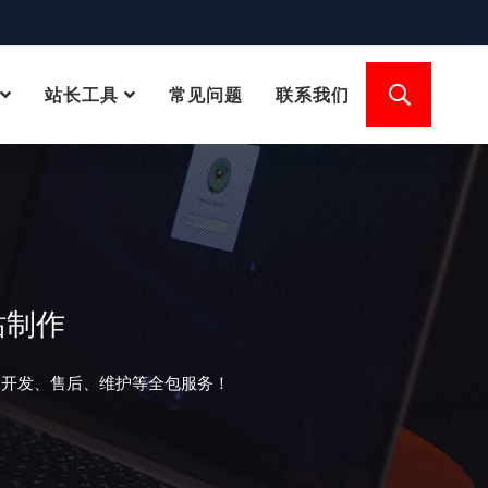
站长工具
常见问题
联系我们
站制作
、开发、售后、维护等全包服务！