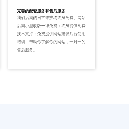
完善的配套服务和售后服务
我们后期的日常维护均终身免费、网站
后期小型改版一律免费；终身提供免费
技术支持；免费提供网站建设后台使用
培训，帮助你了解你的网站，一对一的
售后服务。