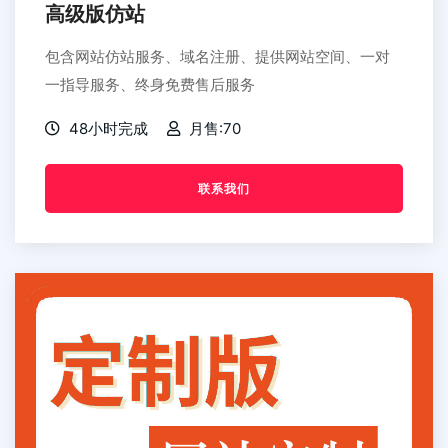
高级版仿站
包含网站仿站服务、域名注册、提供网站空间、一对
一指导服务、终身免费售后服务
48小时完成
月售:70
联系我们