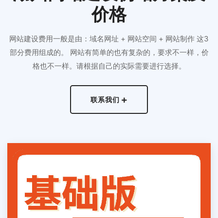
价格
网站建设费用一般是由：域名网址 + 网站空间 + 网站制作 这3
部分费用组成的。 网站有简单的也有复杂的，要求不一样，价
格也不一样。请根据自己的实际需要进行选择。
联系我们