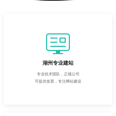
湖州专业建站
专业技术团队，正规公司
可提供发票，专注网站建设