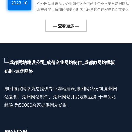
2023-10
企业网站建设后，企业如何运营网站？企业不要只是把网站
放在那里，后期还需要不断优化运营这个过程漫长而重要运
营好的网站整体排名高，用户会越来越多，对企业的利润帮
助更...
— 查看更多 —
湖州速优网络为您提供专业网站建设,湖州网站仿制,湖州网
站复制、湖州网站制作、湖州网站开发定制业务,十年仿站
经验,为50000余家提供网站仿制。