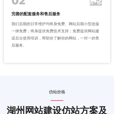
02
完善的配套服务和售后服务
我们后期的日常维护均终身免费、网站后期小型改版
一律免费；终身提供免费技术支持；免费提供网站建
设后台使用培训，帮助你了解你的网站，一对一的售
后服务。
仿站价格
湖州网站建设仿站方案及