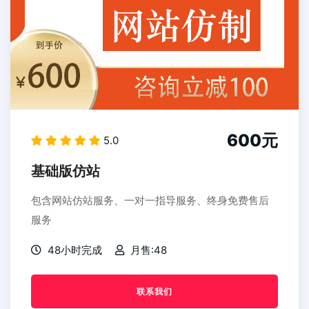
600元
5.0
基础版仿站
包含网站仿站服务、一对一指导服务、终身免费售后
服务
48小时完成
月售:48
联系我们