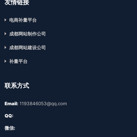
友情链接
电商补量平台
成都网站制作公司
成都网站建设公司
补量平台
联系方式
Email:
1193846053@qq.com
QQ:
微信: