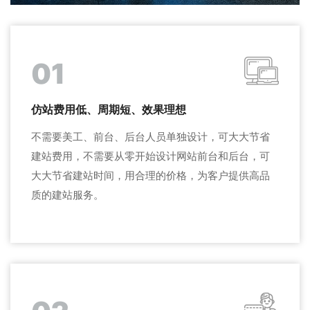
01
仿站费用低、周期短、效果理想
不需要美工、前台、后台人员单独设计，可大大节省
建站费用，不需要从零开始设计网站前台和后台，可
大大节省建站时间，用合理的价格，为客户提供高品
质的建站服务。