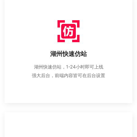
湖州快速仿站
湖州快速仿站，1-24小时即可上线
强大后台，前端内容皆可在后台设置