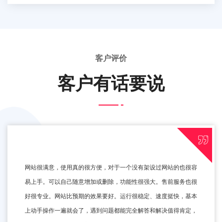
客户评价
客户有话要说
网站很满意，使用真的很方便，对于一个没有架设过网站的也很容
易上手。可以自己随意增加或删除，功能性很强大。售前服务也很
好很专业。网站比预期的效果要好。运行很稳定、速度挺快，基本
上动手操作一遍就会了，遇到问题都能完全解答和解决值得肯定，