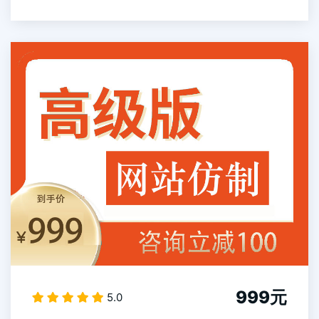
999元
5.0