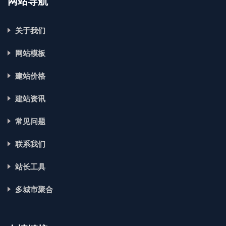
网站导航
关于我们
网站模板
建站价格
建站资讯
常见问题
联系我们
站长工具
多城市聚合