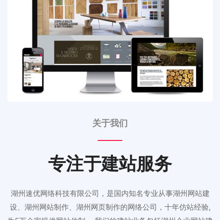
关于我们
专注于建站服务
湖州速优网络科技有限公司，是国内知名专业从事湖州网站建
设、湖州网站制作、湖州网页制作的网络公司，十年仿站经验,