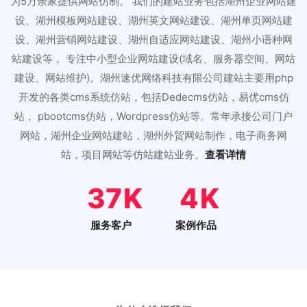
为5万余家提供网站仿制。 我们的建站业务包括湖州企业网站建
设、湖州模板网站建设、湖州英文网站建设、湖州单页网站建
设、湖州营销网站建设、湖州自适应网站建设、湖州小语种网
站建设等， 专注中小型企业网站建设(域名、服务器空间、网站
建设、网站维护)。湖州速优网络科技有限公司建站主要用php
开发的各类cms系统仿站，包括Dedecms仿站，易优cms仿
站， pbootcms仿站，Wordpress仿站等。常年承接公司门户
网站，湖州企业网站建站，湖州外贸网站制作，电子商务网
站，项目网站等仿站建站业务。
查看详情
47
5
服务客户
案例作品