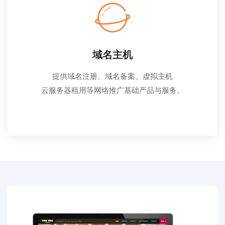
域名主机
提供域名注册、域名备案、虚拟主机
云服务器租用等网络推广基础产品与服务。