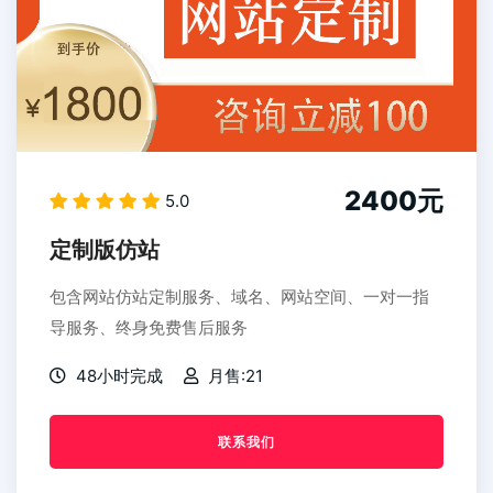
2400元
5.0
定制版仿站
包含网站仿站定制服务、域名、网站空间、一对一指
导服务、终身免费售后服务
48小时完成
月售:21
联系我们