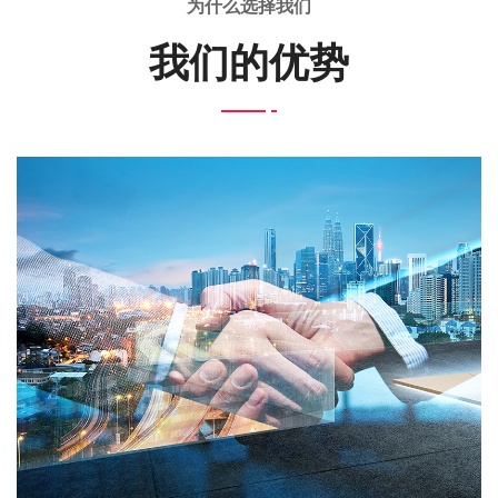
为什么选择我们
我们的优势