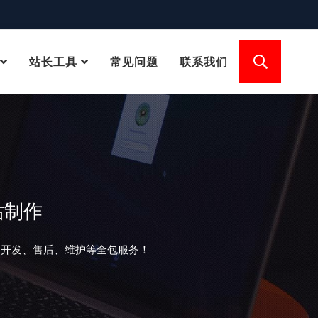
站长工具
常见问题
联系我们
站制作
、开发、售后、维护等全包服务！