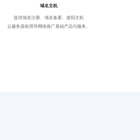
域名主机
提供域名注册、域名备案、虚拟主机
云服务器租用等网络推广基础产品与服务。