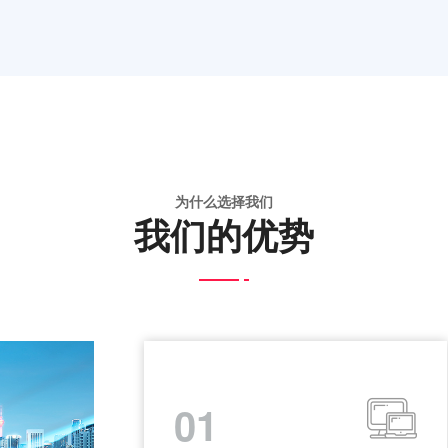
为什么选择我们
我们的优势
01