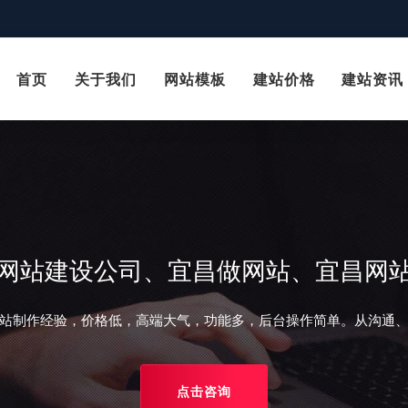
首页
关于我们
网站模板
建站价格
建站资讯
网站建设公司、宜昌做网站、宜昌网
站制作经验，价格低，高端大气，功能多，后台操作简单。从沟通
点击咨询