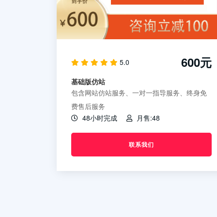
600元
5.0
基础版仿站
包含网站仿站服务、一对一指导服务、终身免
费售后服务
48小时完成
月售:48
联系我们