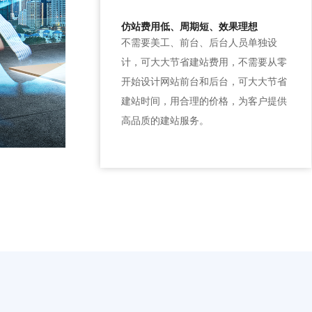
仿站费用低、周期短、效果理想
不需要美工、前台、后台人员单独设
计，可大大节省建站费用，不需要从零
开始设计网站前台和后台，可大大节省
建站时间，用合理的价格，为客户提供
高品质的建站服务。