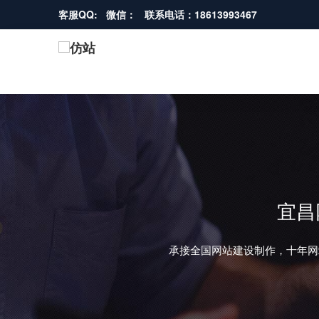
客服QQ: 微信： 联系电话：18613993467
宜昌
承接全国网站建设制作，十年网
REVIOUS