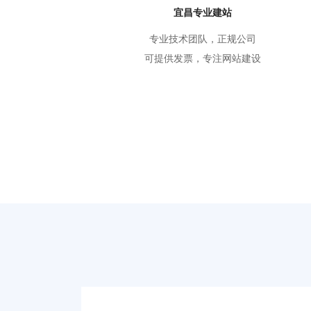
宜昌专业建站
专业技术团队，正规公司
可提供发票，专注网站建设