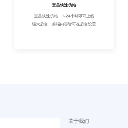
宜昌快速仿站
宜昌快速仿站，1-24小时即可上线
强大后台，前端内容皆可在后台设置
关于我们