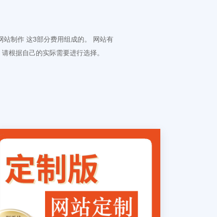
 网站制作 这3部分费用组成的。 网站有
。请根据自己的实际需要进行选择。