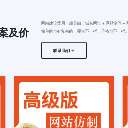
网站建设费用一般是由：域名网址 + 网站空间 +
案及价
简单的也有复杂的，要求不一样，价格也不一样
联系我们