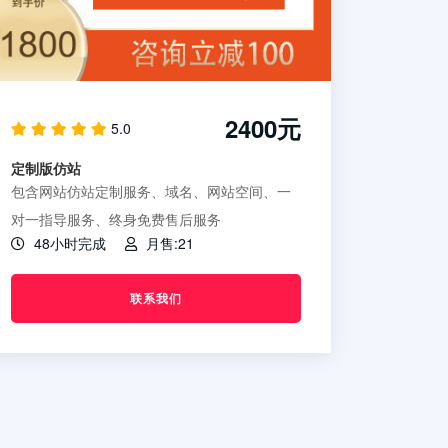
2400元
5.0
定制版仿站
包含网站仿站定制服务、域名、网站空间、一
对一指导服务、终身免费售后服务
48小时完成
月售:21
联系我们