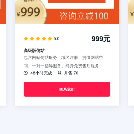
999元
5.0
高级版仿站
包含网站仿站服务、域名注册、提供网站空
间、一对一指导服务、终身免费售后服务
48小时完成
月售:70
联系我们