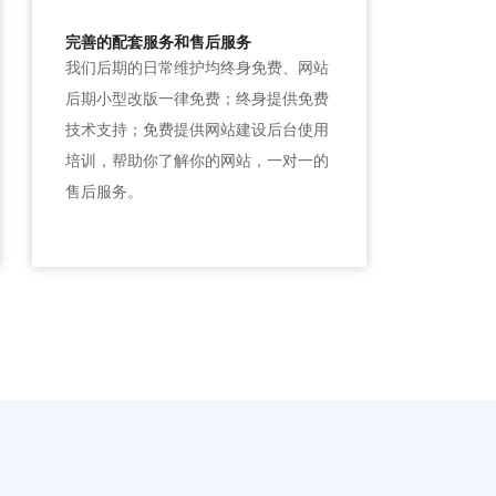
完善的配套服务和售后服务
我们后期的日常维护均终身免费、网站
后期小型改版一律免费；终身提供免费
技术支持；免费提供网站建设后台使用
培训，帮助你了解你的网站，一对一的
售后服务。