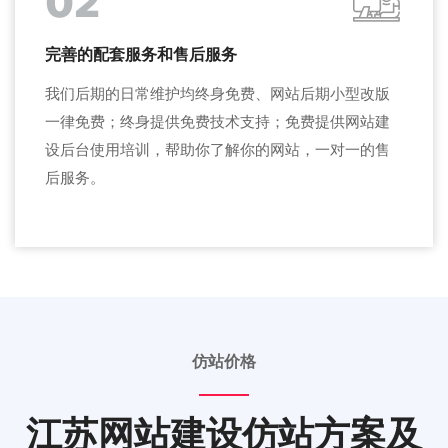
02
完善的配套服务和售后服务
我们后期的日常维护均终身免费、网站后期小型改版
一律免费；终身提供免费技术支持；免费提供网站建
设后台使用培训，帮助你了解你的网站，一对一的售
后服务。
仿站价格
江苏网站建设仿站方案及