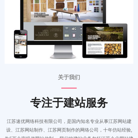
关于我们
专注于建站服务
江苏速优网络科技有限公司，是国内知名专业从事江苏网站建
设、江苏网站制作、江苏网页制作的网络公司，十年仿站经验,