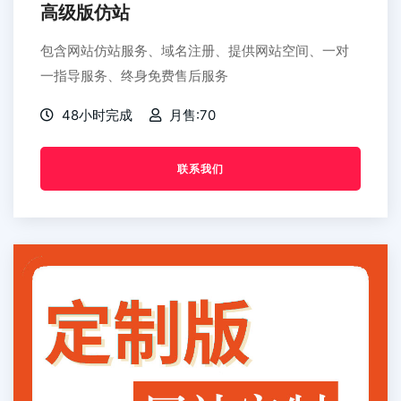
高级版仿站
包含网站仿站服务、域名注册、提供网站空间、一对
一指导服务、终身免费售后服务
48小时完成
月售:70
联系我们