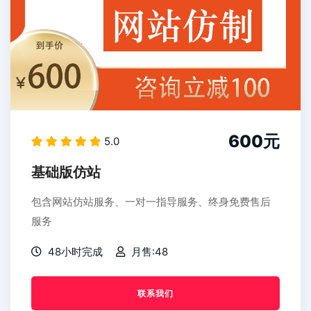
600元
5.0
基础版仿站
包含网站仿站服务、一对一指导服务、终身免费售后
服务
48小时完成
月售:48
联系我们