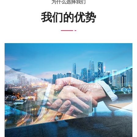
为什么选择我们
我们的优势