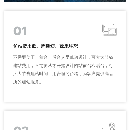
01
仿站费用低、周期短、效果理想
不需要美工、前台、后台人员单独设计，可大大节省
建站费用，不需要从零开始设计网站前台和后台，可
大大节省建站时间，用合理的价格，为客户提供高品
质的建站服务。