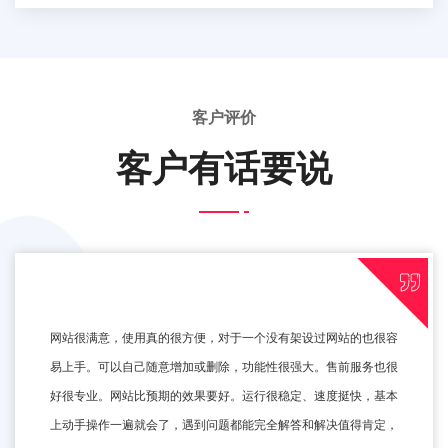
客户评价
客户有话要说
网站很满意，使用真的很方便，对于一个没有架设过网站的也很容
易上手。可以自己随意增加或删除，功能性很强大。售前服务也很
好很专业。网站比预期的效果要好。运行很稳定、速度挺快，基本
上动手操作一遍就会了，遇到问题都能完全解答和解决值得肯定，