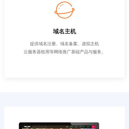
域名主机
提供域名注册、域名备案、虚拟主机
云服务器租用等网络推广基础产品与服务。