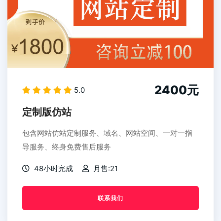
2400元
5.0
定制版仿站
包含网站仿站定制服务、域名、网站空间、一对一指
导服务、终身免费售后服务
48小时完成
月售:21
联系我们