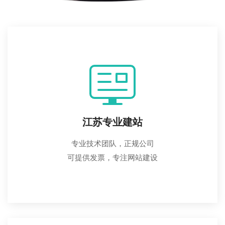
江苏专业建站
专业技术团队，正规公司
可提供发票，专注网站建设