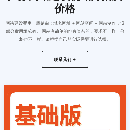
价格
网站建设费用一般是由：域名网址 + 网站空间 + 网站制作 这3
部分费用组成的。 网站有简单的也有复杂的，要求不一样，价
格也不一样。请根据自己的实际需要进行选择。
联系我们