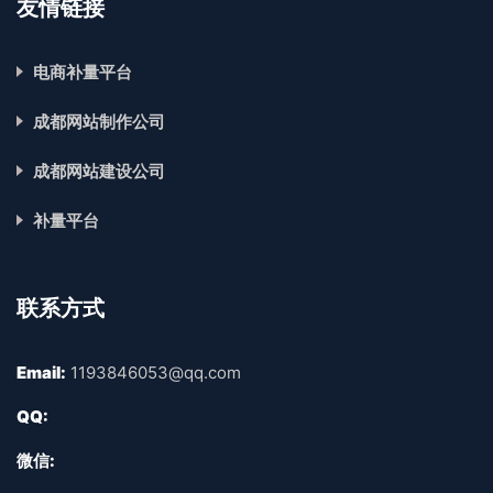
友情链接
电商补量平台
成都网站制作公司
成都网站建设公司
补量平台
联系方式
Email:
1193846053@qq.com
QQ:
微信: