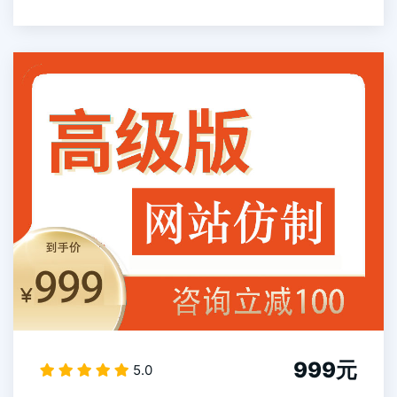
999元
5.0