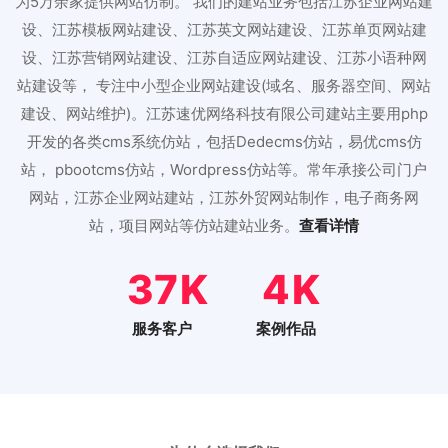
为5万余家提供网站仿制。 我们的建站业务包括江苏企业网站建
设、江苏模板网站建设、江苏英文网站建设、江苏单页网站建
设、江苏营销网站建设、江苏自适应网站建设、江苏小语种网
站建设等， 专注中小型企业网站建设(域名、服务器空间、网站
建设、网站维护)。江苏速优网络科技有限公司建站主要用php
开发的各类cms系统仿站，包括Dedecms仿站，易优cms仿
站， pbootcms仿站，Wordpress仿站等。常年承接公司门户
网站，江苏企业网站建站，江苏外贸网站制作，电子商务网
站，项目网站等仿站建站业务。
查看详情
46
5
服务客户
案例作品