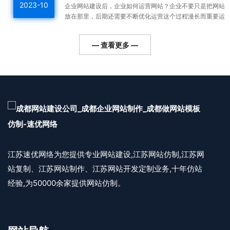
2023-10
企业网站建设后，企业如何运营网站？企业不要只是把网站
放在那里，后期还需要不断优化运营这个过程漫长而重要运
营好的网站整体排名高，用户会越来越多，对企业的利润帮
助更...
— 查看更多 —
江苏速优网络为您提供专业网站建设,江苏网站仿制,江苏网
站复制、江苏网站制作、江苏网站开发定制业务,十年仿站
经验,为50000余家提供网站仿制。