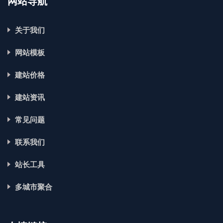
网站导航
关于我们
网站模板
建站价格
建站资讯
常见问题
联系我们
站长工具
多城市聚合