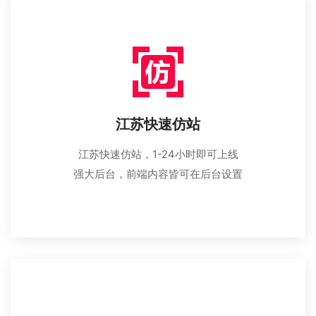
江苏快速仿站
江苏快速仿站，1-24小时即可上线
强大后台，前端内容皆可在后台设置