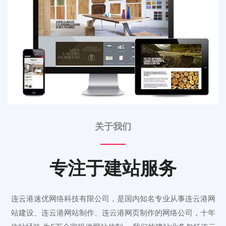
关于我们
专注于建站服务
连云港速优网络科技有限公司，是国内知名专业从事连云港网
站建设、连云港网站制作、连云港网页制作的网络公司，十年