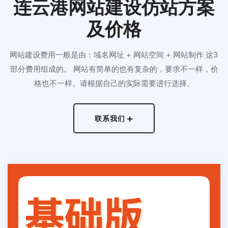
连云港网站建设仿站方案
及价格
网站建设费用一般是由：域名网址 + 网站空间 + 网站制作 这3
部分费用组成的。 网站有简单的也有复杂的，要求不一样，价
格也不一样。请根据自己的实际需要进行选择。
联系我们