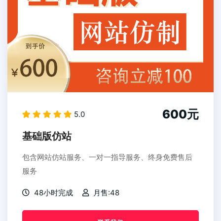
600元
5.0
基础版仿站
包含网站仿站服务、一对一指导服务、终身免费售后
服务
48小时完成
月售:48