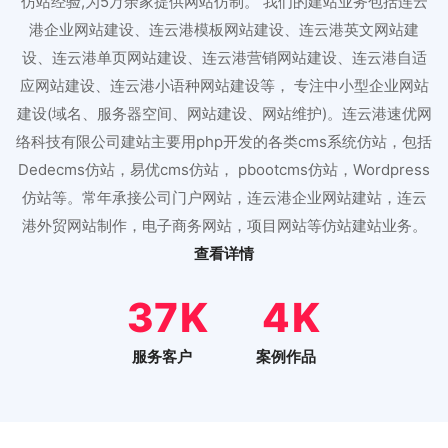
仿站经验,为5万余家提供网站仿制。 我们的建站业务包括连云
港企业网站建设、连云港模板网站建设、连云港英文网站建
设、连云港单页网站建设、连云港营销网站建设、连云港自适
应网站建设、连云港小语种网站建设等， 专注中小型企业网站
建设(域名、服务器空间、网站建设、网站维护)。连云港速优网
络科技有限公司建站主要用php开发的各类cms系统仿站，包括
Dedecms仿站，易优cms仿站， pbootcms仿站，Wordpress
仿站等。常年承接公司门户网站，连云港企业网站建站，连云
港外贸网站制作，电子商务网站，项目网站等仿站建站业务。
查看详情
46
5
服务客户
案例作品