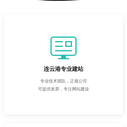
连云港专业建站
专业技术团队，正规公司
可提供发票，专注网站建设