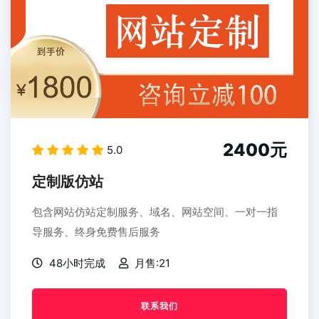
2400元
5.0
定制版仿站
包含网站仿站定制服务、域名、网站空间、一对一指
导服务、终身免费售后服务
48小时完成
月售:21
联系我们