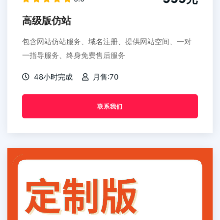
高级版仿站
包含网站仿站服务、域名注册、提供网站空间、一对
一指导服务、终身免费售后服务
48小时完成
月售:70
联系我们