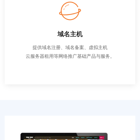
域名主机
提供域名注册、域名备案、虚拟主机
云服务器租用等网络推广基础产品与服务。