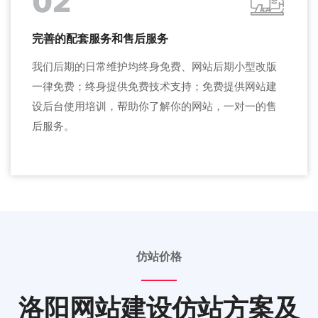
02
完善的配套服务和售后服务
我们后期的日常维护均终身免费、网站后期小型改版
一律免费；终身提供免费技术支持；免费提供网站建
设后台使用培训，帮助你了解你的网站，一对一的售
后服务。
仿站价格
洛阳网站建设仿站方案及