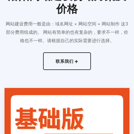
价格
网站建设费用一般是由：域名网址 + 网站空间 + 网站制作 这3
部分费用组成的。 网站有简单的也有复杂的，要求不一样，价
格也不一样。请根据自己的实际需要进行选择。
联系我们