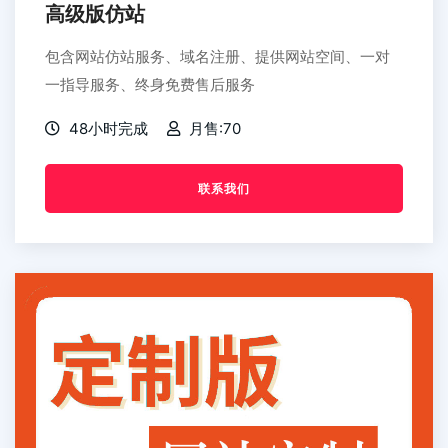
高级版仿站
包含网站仿站服务、域名注册、提供网站空间、一对
一指导服务、终身免费售后服务
48小时完成
月售:70
联系我们