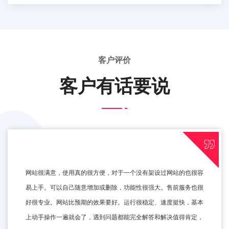
客户评价
客户有话要说
网站很满意，使用真的很方便，对于一个没有架设过网站的也很容
易上手。可以自己随意增加或删除，功能性很强大。售前服务也很
好很专业。网站比预期的效果要好。运行很稳定、速度挺快，基本
上动手操作一遍就会了，遇到问题都能完全解答和解决值得肯定，