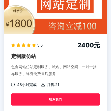
2400元
5.0
定制版仿站
包含网站仿站定制服务、域名、网站空间、一对一指
导服务、终身免费售后服务
48小时完成
月售:21
联系我们