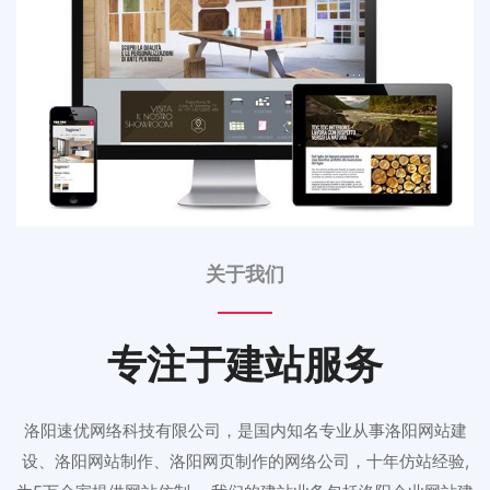
关于我们
专注于建站服务
洛阳速优网络科技有限公司，是国内知名专业从事洛阳网站建
设、洛阳网站制作、洛阳网页制作的网络公司，十年仿站经验,