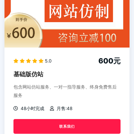
600元
5.0
基础版仿站
包含网站仿站服务、一对一指导服务、终身免费售后
服务
48小时完成
月售:48
联系我们