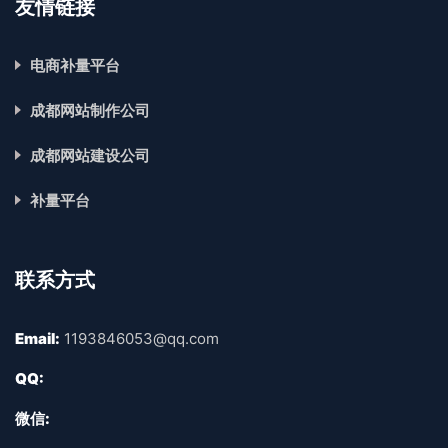
友情链接
电商补量平台
成都网站制作公司
成都网站建设公司
补量平台
联系方式
Email:
1193846053@qq.com
QQ:
微信: