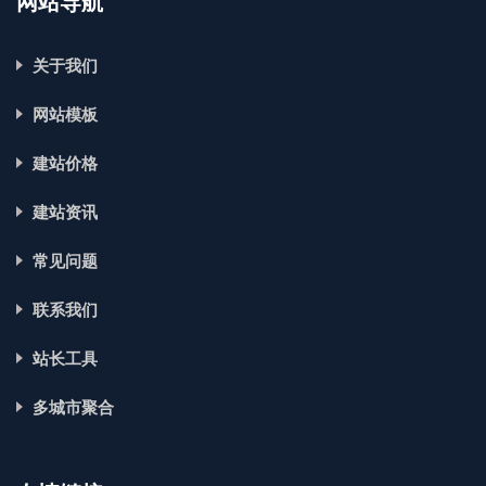
网站导航
关于我们
网站模板
建站价格
建站资讯
常见问题
联系我们
站长工具
多城市聚合