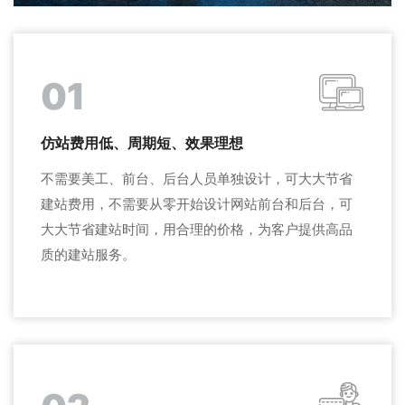
01
仿站费用低、周期短、效果理想
不需要美工、前台、后台人员单独设计，可大大节省
建站费用，不需要从零开始设计网站前台和后台，可
大大节省建站时间，用合理的价格，为客户提供高品
质的建站服务。