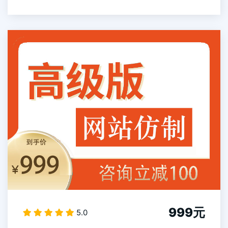
999元
5.0