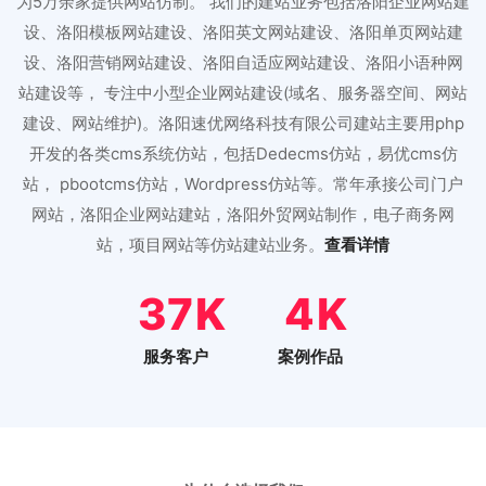
为5万余家提供网站仿制。 我们的建站业务包括洛阳企业网站建
设、洛阳模板网站建设、洛阳英文网站建设、洛阳单页网站建
设、洛阳营销网站建设、洛阳自适应网站建设、洛阳小语种网
站建设等， 专注中小型企业网站建设(域名、服务器空间、网站
建设、网站维护)。洛阳速优网络科技有限公司建站主要用php
开发的各类cms系统仿站，包括Dedecms仿站，易优cms仿
站， pbootcms仿站，Wordpress仿站等。常年承接公司门户
网站，洛阳企业网站建站，洛阳外贸网站制作，电子商务网
站，项目网站等仿站建站业务。
查看详情
46
5
服务客户
案例作品