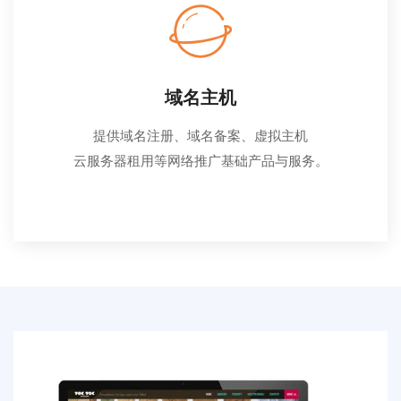
域名主机
提供域名注册、域名备案、虚拟主机
云服务器租用等网络推广基础产品与服务。