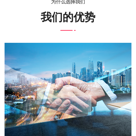
为什么选择我们
我们的优势