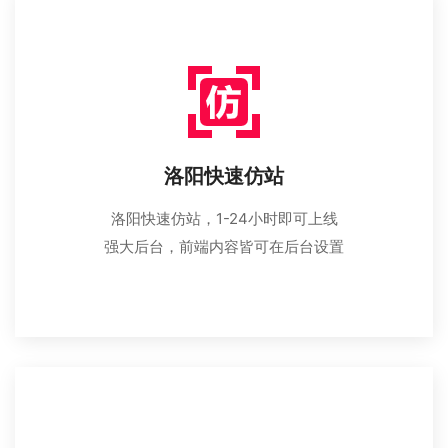
洛阳快速仿站
洛阳快速仿站，1-24小时即可上线
强大后台，前端内容皆可在后台设置