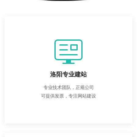
洛阳专业建站
专业技术团队，正规公司
可提供发票，专注网站建设