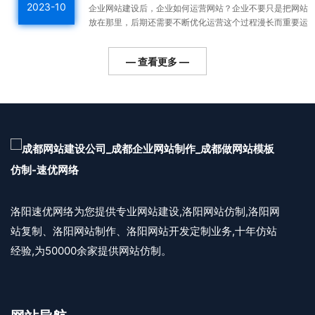
2023-10
企业网站建设后，企业如何运营网站？企业不要只是把网站
放在那里，后期还需要不断优化运营这个过程漫长而重要运
营好的网站整体排名高，用户会越来越多，对企业的利润帮
助更...
— 查看更多 —
洛阳速优网络为您提供专业网站建设,洛阳网站仿制,洛阳网
站复制、洛阳网站制作、洛阳网站开发定制业务,十年仿站
经验,为50000余家提供网站仿制。