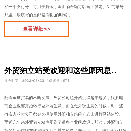
和一个支付号，可用于测试，里面的金额可以自由设定。3. 商家号
那里一般填写的是邮箱(测试的时候，...
查看详细>>
外贸独立站受欢迎和这些原因息息相关
2023-05-23
发布时间：
阅读量：974
随着全球贸易的不断发展，外贸公司也开始变得越来越多，很多电
商企业也都开始转行做外贸生意，而在做外贸生意的时候，对一些
有实力的大公司都会选择使用外贸独立站的方式来进行网站建设。
而近几年来外贸独立站也受到了很多企业的欢迎，那么，外贸独立
站的优势体现在哪里呢？我们就要简单了解一下。 1、提升企业形象