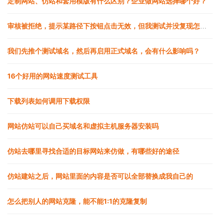
定制网站、仿站和套用模版有什么区别？企业做网站选择哪个好？
审核被拒绝，提示某路径下按钮点击无效，但我测试并没复现怎么办
我们先推个测试域名，然后再启用正式域名，会有什么影响吗？
16个好用的网站速度测试工具
下载列表如何调用下载权限
网站仿站可以自己买域名和虚拟主机服务器安装吗
仿站去哪里寻找合适的目标网站来仿做，有哪些好的途径
仿站建站之后，网站里面的内容是否可以全部替换成我自己的
怎么把别人的网站克隆，能不能1:1的克隆复制