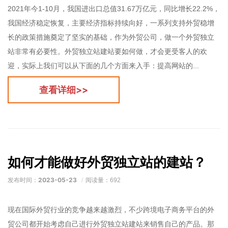
2021年今1-10月，我国进出口总值31.67万亿元，同比增长22.2%，
我国经济稳定恢复，主要经济指标持续向好，一系列支持外贸稳增
长的政策措施奠定了坚实的基础，作为外贸公司，做一个外贸独立
站非常有必要性。外贸独立站建站要如何做，才会更受客人的欢
迎，实际上我们可以从下面的几个方面来入手：提高网站的...
查看详细>>
如何才能做好外贸独立站的建站？
2023-05-23
发布时间：
阅读量：692
现在国际外贸行业的竞争越来越激烈，不少跨境电子商务平台的外
贸公司都开始考虑自己进行外贸独立站建站来销售自己的产品。那