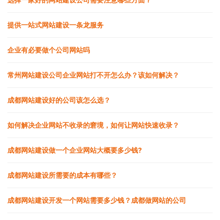
提供一站式网站建设一条龙服务
企业有必要做个公司网站吗
常州网站建设公司企业网站打不开怎么办？该如何解决？
成都网站建设好的公司该怎么选？
如何解决企业网站不收录的窘境，如何让网站快速收录？
成都网站建设做一个企业网站大概要多少钱?
成都网站建设所需要的成本有哪些？
成都网站建设开发一个网站需要多少钱？成都做网站的公司