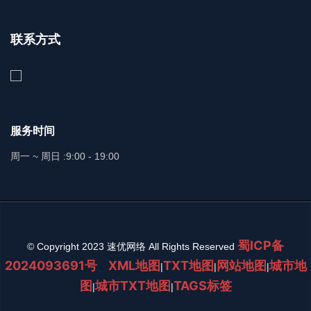
联系方式
服务时间
周一 ~ 周日 :
9:00 - 19:00
蜀ICP备
© Copyright 2023 速优网络 All Rights Reserved
2024093691号
XML地图
TXT地图
网站地图
城市地
|
|
|
图
城市TXT地图
TAGS标签
|
|