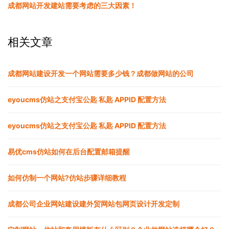
成都网站开发建站需要考虑的三大因素！
相关文章
成都网站建设开发一个网站需要多少钱？成都做网站的公司
eyoucms仿站之支付宝公匙 私匙 APPID 配置方法
eyoucms仿站之支付宝公匙 私匙 APPID 配置方法
易优cms仿站如何在后台配置邮箱提醒
如何仿制一个网站?仿站步骤详细教程
成都公司企业网站建设建外贸网站包网页设计开发定制