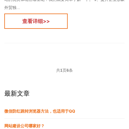
外贸独...
查看详细>>
共
1
页
6
条
最新文章
微信防红跳转浏览器方法，也适用于QQ
网站建设公司哪家好？