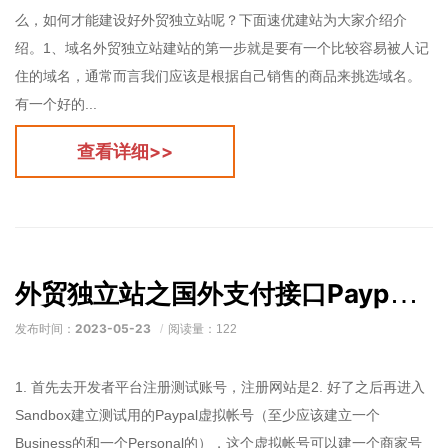
么，如何才能建设好外贸独立站呢？下面速优建站为大家介绍介
绍。1、域名外贸独立站建站的第一步就是要有一个比较容易被人记
住的域名，通常而言我们应该是根据自己销售的商品来挑选域名。
有一个好的...
查看详细>>
外贸独立站之国外支付接口Paypal对接
2023-05-23
发布时间：
阅读量：122
1. 首先去开发者平台注册测试账号，注册网站是2. 好了之后再进入
Sandbox建立测试用的Paypal虚拟帐号（至少应该建立一个
Business的和一个Personal的），这个虚拟帐号可以建一个商家号