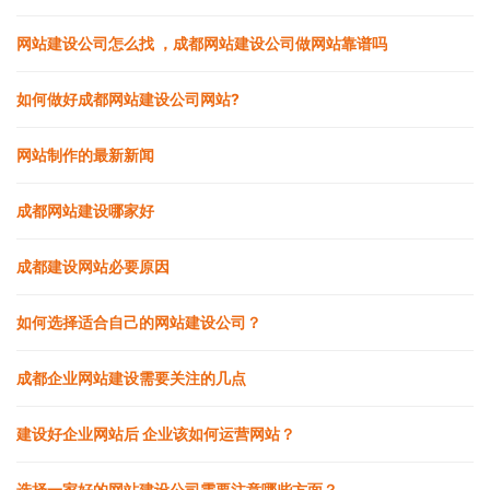
网站建设公司怎么找 ，成都网站建设公司做网站靠谱吗
如何做好成都网站建设公司网站?
网站制作的最新新闻
成都网站建设哪家好
成都建设网站必要原因
如何选择适合自己的网站建设公司？
成都企业网站建设需要关注的几点
建设好企业网站后 企业该如何运营网站？
选择一家好的网站建设公司需要注意哪些方面？