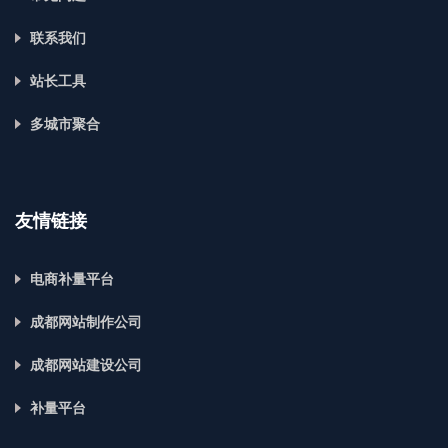
联系我们
站长工具
多城市聚合
友情链接
电商补量平台
成都网站制作公司
成都网站建设公司
补量平台