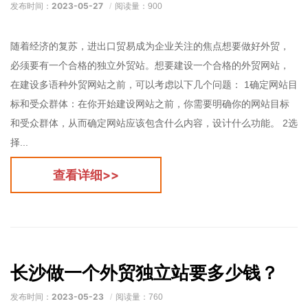
2023-05-27
发布时间：
阅读量：900
随着经济的复苏，进出口贸易成为企业关注的焦点想要做好外贸，
必须要有一个合格的独立外贸站。想要建设一个合格的外贸网站，
在建设多语种外贸网站之前，可以考虑以下几个问题： 1确定网站目
标和受众群体：在你开始建设网站之前，你需要明确你的网站目标
和受众群体，从而确定网站应该包含什么内容，设计什么功能。 2选
择...
查看详细>>
长沙做一个外贸独立站要多少钱？
2023-05-23
发布时间：
阅读量：760