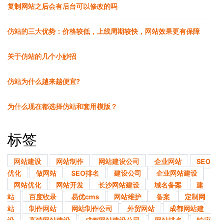
复制网站之后会有后台可以修改的吗
仿站的三大优势：价格较低，上线周期较快，网站效果更有保障
关于仿站的几个小妙招
仿站为什么越来越便宜?
为什么现在都选择仿站和套用模版？
标签
网站建设
网站制作
网站建设公司
企业网站
SEO
优化
做网站
SEO排名
建设公司
企业网站建设
网站优化
网站开发
长沙网站建设
域名备案
建
站
百度收录
易优cms
网站维护
备案
定制网
站
制作网站
网站制作公司
外贸网站
成都网站建