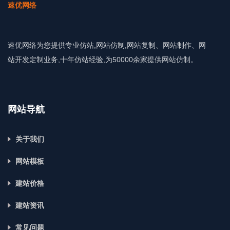
速优网络为您提供专业仿站,网站仿制,网站复制、网站制作、网
站开发定制业务,十年仿站经验,为50000余家提供网站仿制。
网站导航
关于我们
网站模板
建站价格
建站资讯
常见问题