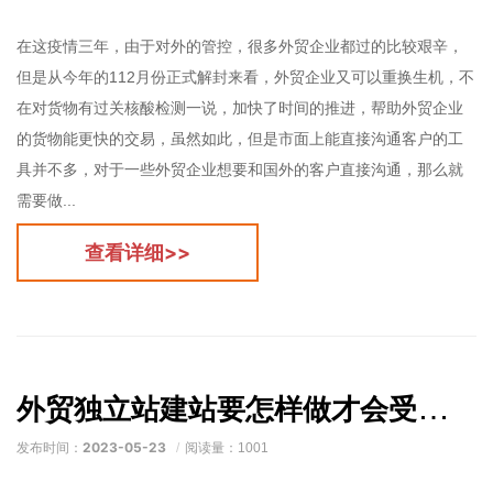
在这疫情三年，由于对外的管控，很多外贸企业都过的比较艰辛，
但是从今年的112月份正式解封来看，外贸企业又可以重换生机，不
在对货物有过关核酸检测一说，加快了时间的推进，帮助外贸企业
的货物能更快的交易，虽然如此，但是市面上能直接沟通客户的工
具并不多，对于一些外贸企业想要和国外的客户直接沟通，那么就
需要做...
查看详细>>
外贸独立站建站要怎样做才会受到客户欢迎？
2023-05-23
发布时间：
阅读量：1001