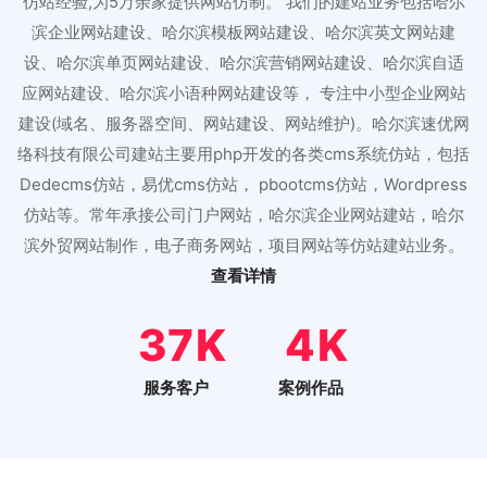
仿站经验,为5万余家提供网站仿制。 我们的建站业务包括哈尔
滨企业网站建设、哈尔滨模板网站建设、哈尔滨英文网站建
设、哈尔滨单页网站建设、哈尔滨营销网站建设、哈尔滨自适
应网站建设、哈尔滨小语种网站建设等， 专注中小型企业网站
建设(域名、服务器空间、网站建设、网站维护)。哈尔滨速优网
络科技有限公司建站主要用php开发的各类cms系统仿站，包括
Dedecms仿站，易优cms仿站， pbootcms仿站，Wordpress
仿站等。常年承接公司门户网站，哈尔滨企业网站建站，哈尔
滨外贸网站制作，电子商务网站，项目网站等仿站建站业务。
查看详情
46
5
服务客户
案例作品