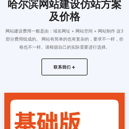
哈尔滨网站建设仿站方案
及价格
网站建设费用一般是由：域名网址 + 网站空间 + 网站制作 这3
部分费用组成的。 网站有简单的也有复杂的，要求不一样，价
格也不一样。请根据自己的实际需要进行选择。
联系我们