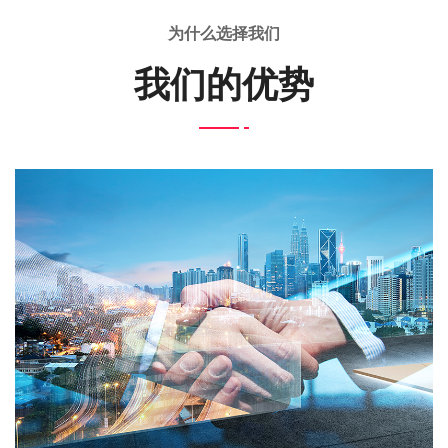
为什么选择我们
我们的优势