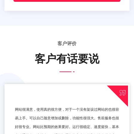
客户评价
客户有话要说
网站很满意，使用真的很方便，对于一个没有架设过网站的也很容
易上手。可以自己随意增加或删除，功能性很强大。售前服务也很
好很专业。网站比预期的效果要好。运行很稳定、速度挺快，基本