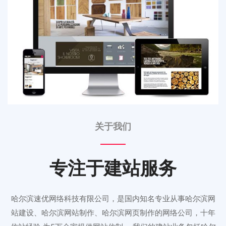
关于我们
专注于建站服务
哈尔滨速优网络科技有限公司，是国内知名专业从事哈尔滨网
站建设、哈尔滨网站制作、哈尔滨网页制作的网络公司，十年