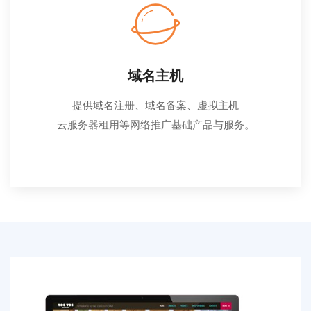
域名主机
提供域名注册、域名备案、虚拟主机
云服务器租用等网络推广基础产品与服务。