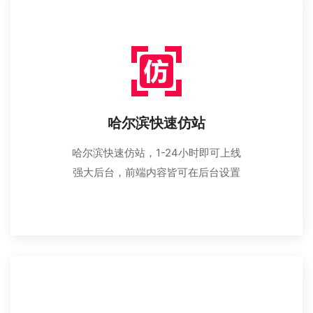
哈尔滨快速仿站
哈尔滨快速仿站，1-24小时即可上线
强大后台，前端内容皆可在后台设置