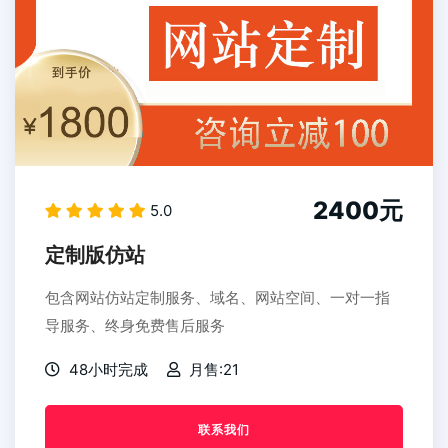
2400元
5.0
定制版仿站
包含网站仿站定制服务、域名、网站空间、一对一指
导服务、终身免费售后服务
48小时完成
月售:21
联系我们