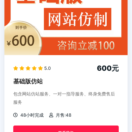
600元
5.0
基础版仿站
包含网站仿站服务、一对一指导服务、终身免费售后
服务
48小时完成
月售:48