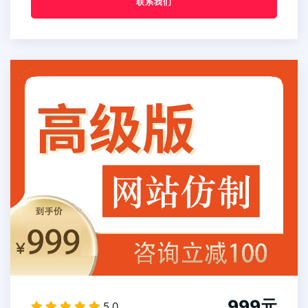
联系我们
999元
5.0