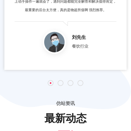
上动手操作一遍就会了，遇到问题都能完全解答和解决值得肯定，
最重要的后台太方便，真的是物超所值啊 强烈推荐。
刘先生
餐饮行业
仿站资讯
最新动态