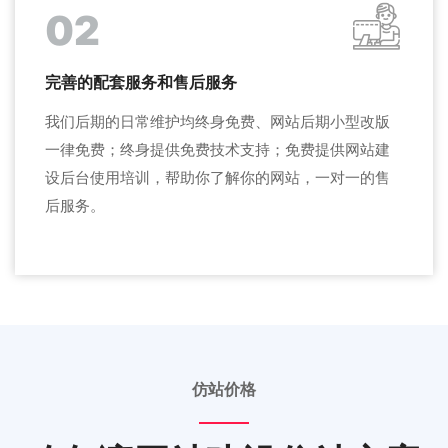
02
完善的配套服务和售后服务
我们后期的日常维护均终身免费、网站后期小型改版
一律免费；终身提供免费技术支持；免费提供网站建
设后台使用培训，帮助你了解你的网站，一对一的售
后服务。
仿站价格