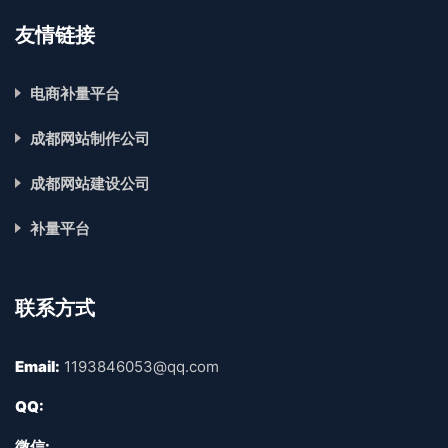
友情链接
电商补量平台
成都网站制作公司
成都网站建设公司
补量平台
联系方式
Email:
1193846053@qq.com
QQ:
微信: