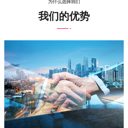
为什么选择我们
我们的优势