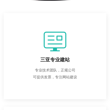
三亚专业建站
专业技术团队，正规公司
可提供发票，专注网站建设