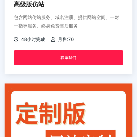
高级版仿站
包含网站仿站服务、域名注册、提供网站空间、一对
一指导服务、终身免费售后服务
48小时完成
月售:70
联系我们