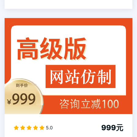
999元
5.0