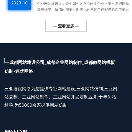
2023-10
企业网站建设后，企业如何运营网站？企业不要只是把网站
放在那里，后期还需要不断优化运营这个过程漫长而重要运
营好的网站整体排名高，用户会越来越多，对企业的利润帮
助更...
— 查看更多 —
三亚速优网络为您提供专业网站建设,三亚网站仿制,三亚网
站复制、三亚网站制作、三亚网站开发定制业务,十年仿站
经验,为50000余家提供网站仿制。