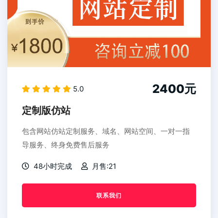
2400元
5.0
定制版仿站
包含网站仿站定制服务、域名、网站空间、一对一指
导服务、终身免费售后服务
48小时完成
月售:21
联系我们