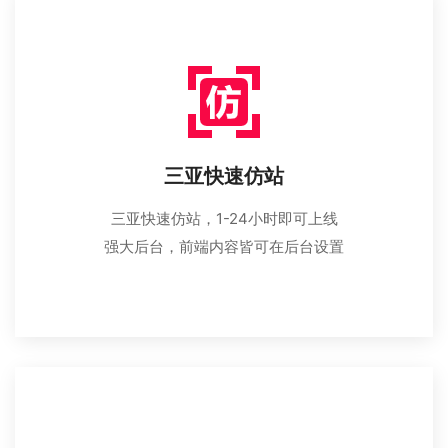
三亚快速仿站
三亚快速仿站，1-24小时即可上线
强大后台，前端内容皆可在后台设置