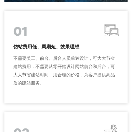
01
仿站费用低、周期短、效果理想
不需要美工、前台、后台人员单独设计，可大大节省
建站费用，不需要从零开始设计网站前台和后台，可
大大节省建站时间，用合理的价格，为客户提供高品
质的建站服务。