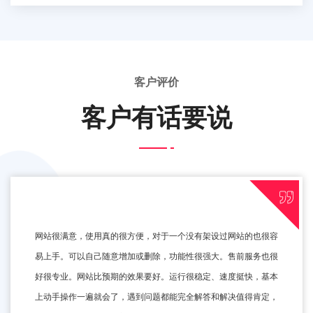
客户评价
客户有话要说
网站很满意，使用真的很方便，对于一个没有架设过网站的也很容
易上手。可以自己随意增加或删除，功能性很强大。售前服务也很
好很专业。网站比预期的效果要好。运行很稳定、速度挺快，基本
上动手操作一遍就会了，遇到问题都能完全解答和解决值得肯定，