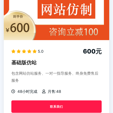
600元
5.0
基础版仿站
包含网站仿站服务、一对一指导服务、终身免费售后
服务
48小时完成
月售:48
联系我们