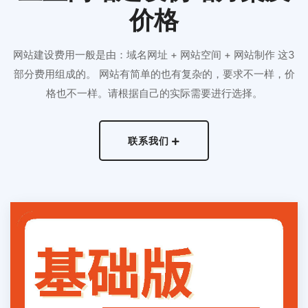
价格
网站建设费用一般是由：域名网址 + 网站空间 + 网站制作 这3
部分费用组成的。 网站有简单的也有复杂的，要求不一样，价
格也不一样。请根据自己的实际需要进行选择。
联系我们