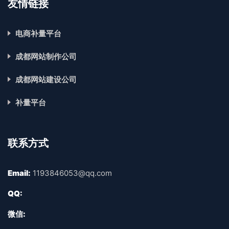
友情链接
电商补量平台
成都网站制作公司
成都网站建设公司
补量平台
联系方式
Email:
1193846053@qq.com
QQ:
微信: