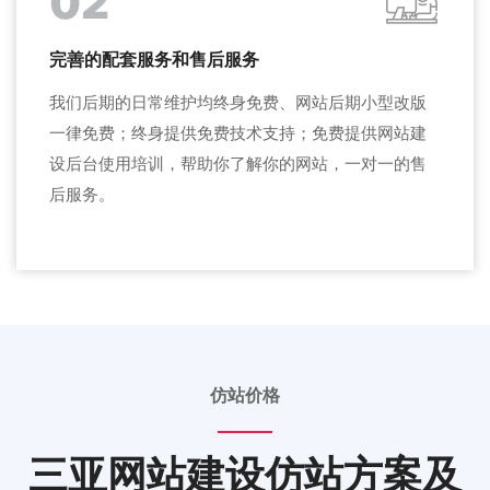
02
完善的配套服务和售后服务
我们后期的日常维护均终身免费、网站后期小型改版
一律免费；终身提供免费技术支持；免费提供网站建
设后台使用培训，帮助你了解你的网站，一对一的售
后服务。
仿站价格
三亚网站建设仿站方案及