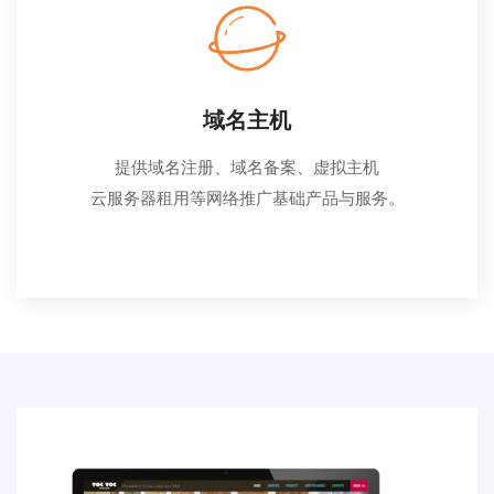
域名主机
提供域名注册、域名备案、虚拟主机
云服务器租用等网络推广基础产品与服务。