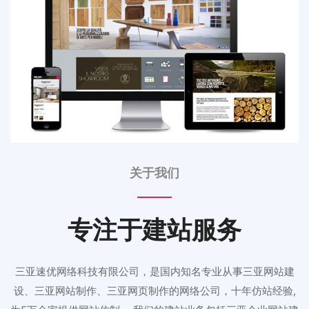
关于我们
专注于建站服务
三亚速优网络科技有限公司，是国内知名专业从事三亚网站建
设、三亚网站制作、三亚网页制作的网络公司，十年仿站经验,