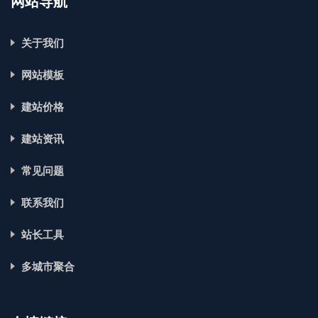
网站导航
关于我们
网站模板
建站价格
建站资讯
常见问题
联系我们
站长工具
多城市聚合