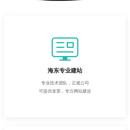
海东专业建站
专业技术团队，正规公司
可提供发票，专注网站建设