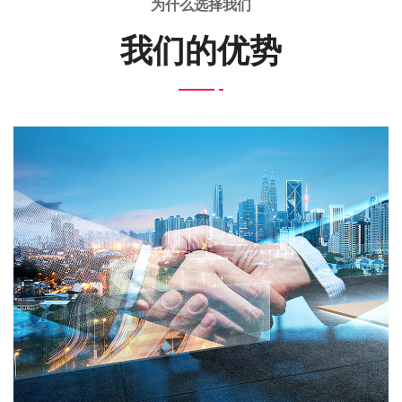
为什么选择我们
我们的优势