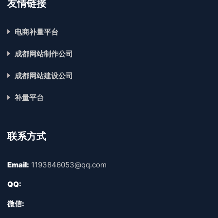
友情链接
电商补量平台
成都网站制作公司
成都网站建设公司
补量平台
联系方式
Email:
1193846053@qq.com
QQ:
微信: