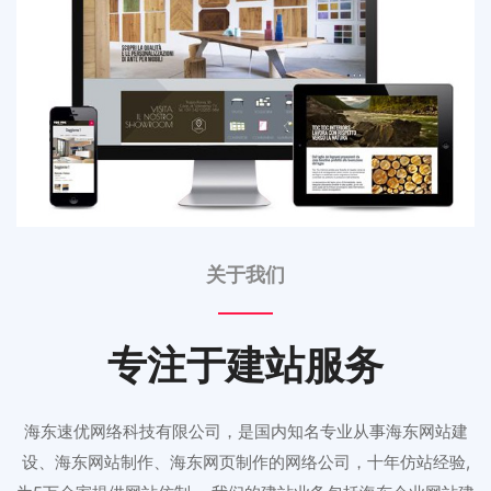
关于我们
专注于建站服务
海东速优网络科技有限公司，是国内知名专业从事海东网站建
设、海东网站制作、海东网页制作的网络公司，十年仿站经验,