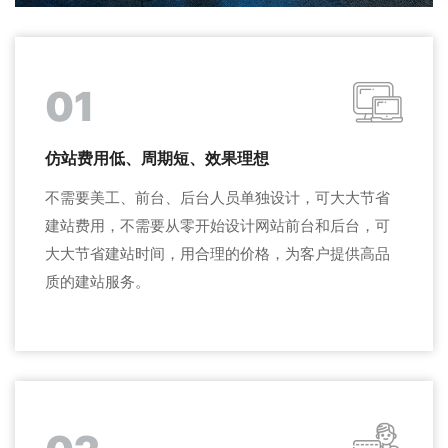
01
仿站费用低、周期短、效果理想
不需要美工、前台、后台人员单独设计，可大大节省
建站费用，不需要从零开始设计网站前台和后台，可
大大节省建站时间，用合理的价格，为客户提供高品
质的建站服务。