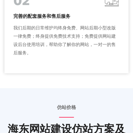
02
完善的配套服务和售后服务
我们后期的日常维护均终身免费、网站后期小型改版
一律免费；终身提供免费技术支持；免费提供网站建
设后台使用培训，帮助你了解你的网站，一对一的售
后服务。
仿站价格
海东网站建设仿站方案及