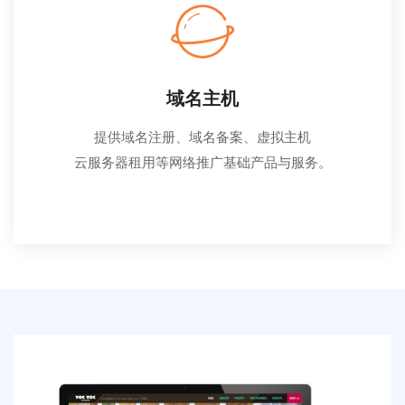
域名主机
提供域名注册、域名备案、虚拟主机
云服务器租用等网络推广基础产品与服务。