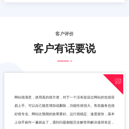
客户评价
客户有话要说
网站很满意，使用真的很方便，对于一个没有架设过网站的也很容
易上手。可以自己随意增加或删除，功能性很强大。售前服务也很
好很专业。网站比预期的效果要好。运行很稳定、速度挺快，基本
上动手操作一遍就会了，遇到问题都能完全解答和解决值得肯定，