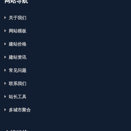
网站导航
关于我们
网站模板
建站价格
建站资讯
常见问题
联系我们
站长工具
多城市聚合