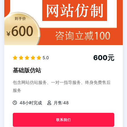
600元
5.0
基础版仿站
包含网站仿站服务、一对一指导服务、终身免费售后
服务
48小时完成
月售:48
联系我们