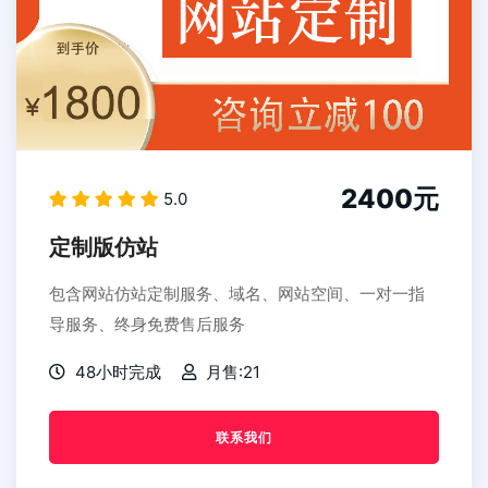
2400元
5.0
定制版仿站
包含网站仿站定制服务、域名、网站空间、一对一指
导服务、终身免费售后服务
48小时完成
月售:21
联系我们