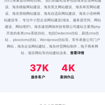
为5万余家提供网站仿制。 我们的建站业务包括海东企业网站建
设、海东模板网站建设、海东英文网站建设、海东单页网站建
设、海东营销网站建设、海东自适应网站建设、海东小语种网
站建设等， 专注中小型企业网站建设(域名、服务器空间、网站
建设、网站维护)。海东速优网络科技有限公司建站主要用php
开发的各类cms系统仿站，包括Dedecms仿站，易优cms仿
站， pbootcms仿站，Wordpress仿站等。常年承接公司门户
网站，海东企业网站建站，海东外贸网站制作，电子商务网
站，项目网站等仿站建站业务。
查看详情
46
5
服务客户
案例作品