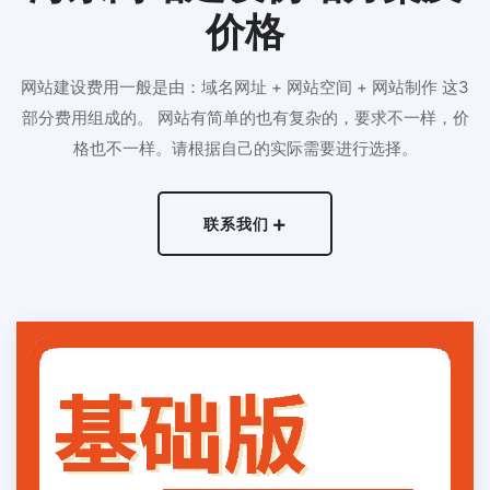
价格
网站建设费用一般是由：域名网址 + 网站空间 + 网站制作 这3
部分费用组成的。 网站有简单的也有复杂的，要求不一样，价
格也不一样。请根据自己的实际需要进行选择。
联系我们