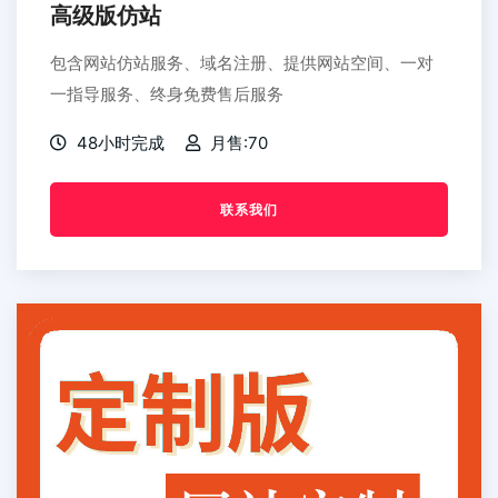
高级版仿站
包含网站仿站服务、域名注册、提供网站空间、一对
一指导服务、终身免费售后服务
48小时完成
月售:70
联系我们