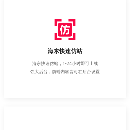
海东快速仿站
海东快速仿站，1-24小时即可上线
强大后台，前端内容皆可在后台设置