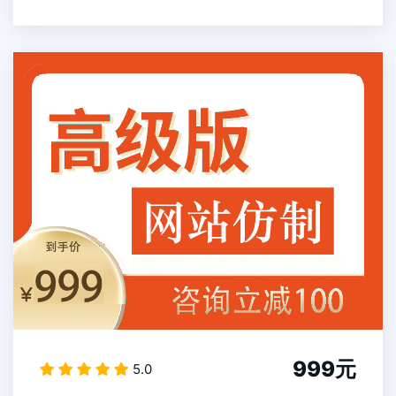
999元
5.0