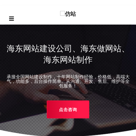
海东网站建设公司、海东做网站、
海东网站制作
承接全国网站建设制作，十年网站制作经验，价格低，高端大
REVIOUS
气，功能多，后台操作简单。从沟通、开发、售后、维护等全
包服务！
点击咨询