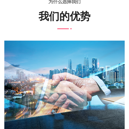
为什么选择我们
我们的优势