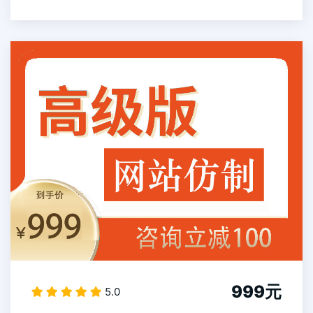
999元
5.0