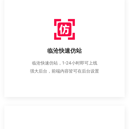
临沧快速仿站
临沧快速仿站，1-24小时即可上线
强大后台，前端内容皆可在后台设置