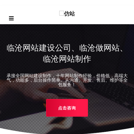
临沧网站建设公司、临沧做网站、
临沧网站制作
承接全国网站建设制作，十年网站制作经验，价格低，高端大
REVIOUS
气，功能多，后台操作简单。从沟通、开发、售后、维护等全
包服务！
点击咨询