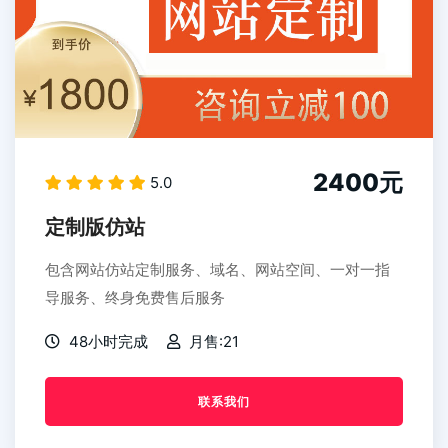
2400元
5.0
定制版仿站
包含网站仿站定制服务、域名、网站空间、一对一指
导服务、终身免费售后服务
48小时完成
月售:21
联系我们