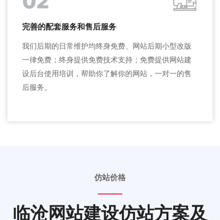
02
完善的配套服务和售后服务
我们后期的日常维护均终身免费、网站后期小型改版
一律免费；终身提供免费技术支持；免费提供网站建
设后台使用培训，帮助你了解你的网站，一对一的售
后服务。
仿站价格
临沧网站建设仿站方案及