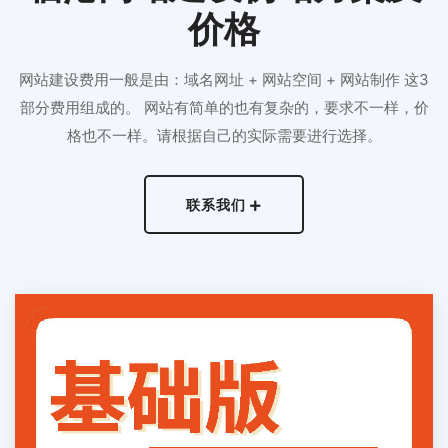
价格
网站建设费用一般是由：域名网址 + 网站空间 + 网站制作 这3
部分费用组成的。 网站有简单的也有复杂的，要求不一样，价
格也不一样。请根据自己的实际需要进行选择。
联系我们