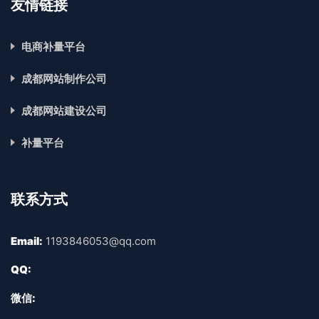
友情链接
电商补量平台
成都网站制作公司
成都网站建设公司
补量平台
联系方式
Email:
1193846053@qq.com
QQ:
微信: