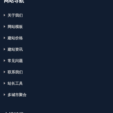
网站导航
关于我们
网站模板
建站价格
建站资讯
常见问题
联系我们
站长工具
多城市聚合