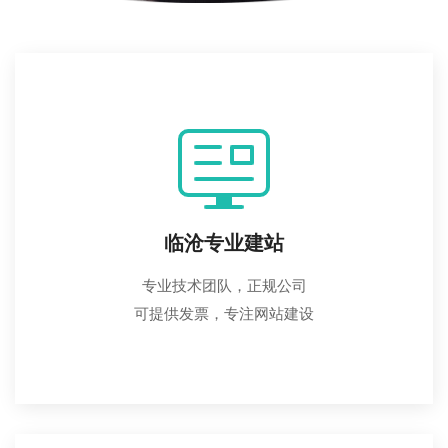
临沧专业建站
专业技术团队，正规公司
可提供发票，专注网站建设