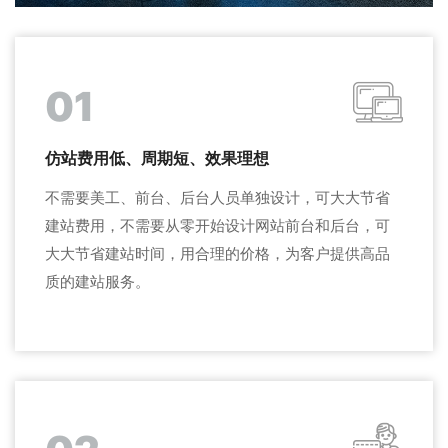
01
仿站费用低、周期短、效果理想
不需要美工、前台、后台人员单独设计，可大大节省
建站费用，不需要从零开始设计网站前台和后台，可
大大节省建站时间，用合理的价格，为客户提供高品
质的建站服务。