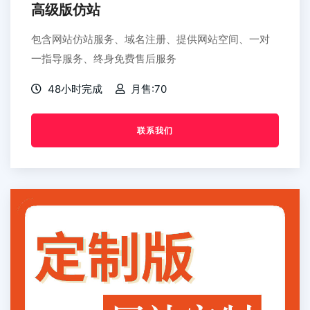
高级版仿站
包含网站仿站服务、域名注册、提供网站空间、一对
一指导服务、终身免费售后服务
48小时完成
月售:70
联系我们