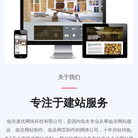
关于我们
专注于建站服务
临沧速优网络科技有限公司，是国内知名专业从事临沧网站建
设、临沧网站制作、临沧网页制作的网络公司，十年仿站经验,