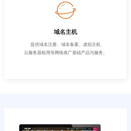
域名主机
提供域名注册、域名备案、虚拟主机
云服务器租用等网络推广基础产品与服务。