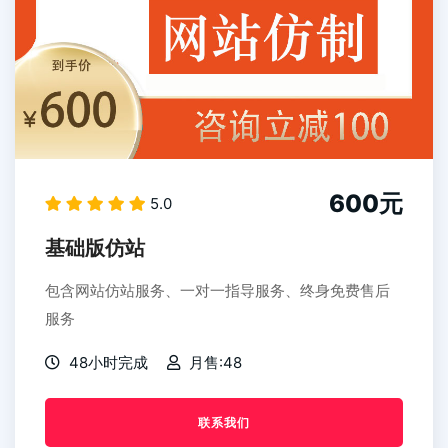
600元
5.0
基础版仿站
包含网站仿站服务、一对一指导服务、终身免费售后
服务
48小时完成
月售:48
联系我们