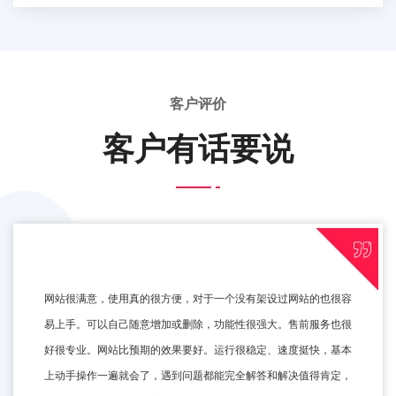
客户评价
客户有话要说
网站很满意，使用真的很方便，对于一个没有架设过网站的也很容
易上手。可以自己随意增加或删除，功能性很强大。售前服务也很
好很专业。网站比预期的效果要好。运行很稳定、速度挺快，基本
上动手操作一遍就会了，遇到问题都能完全解答和解决值得肯定，