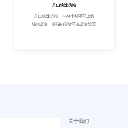
舟山快速仿站
舟山快速仿站，1-24小时即可上线
强大后台，前端内容皆可在后台设置
关于我们