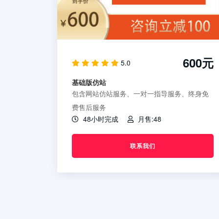
600元
5.0
基础版仿站
包含网站仿站服务、一对一指导服务、终身免
费售后服务
48小时完成
月售:48
联系我们