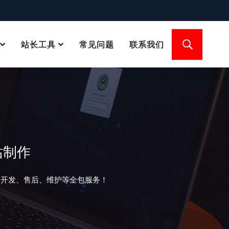
站长工具
常见问题
联系我们
站制作
、开发、售后、维护等全包服务！