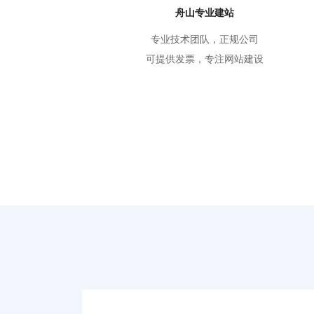
舟山专业建站
专业技术团队，正规公司
可提供发票，专注网站建设