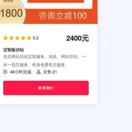
2400元
5.0
定制版仿站
包含网站仿站定制服务、域名、网站空间、一
对一指导服务、终身免费售后服务
48小时完成
月售:21
联系我们