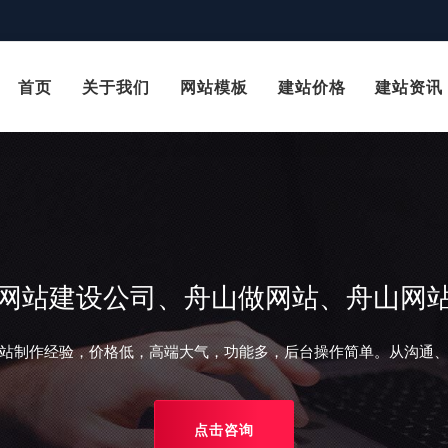
首页
关于我们
网站模板
建站价格
建站资讯
网站建设公司、舟山做网站、舟山网
站制作经验，价格低，高端大气，功能多，后台操作简单。从沟通
点击咨询