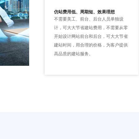
仿站费用低、周期短、效果理想
不需要美工、前台、后台人员单独设
计，可大大节省建站费用，不需要从零
开始设计网站前台和后台，可大大节省
建站时间，用合理的价格，为客户提供
高品质的建站服务。