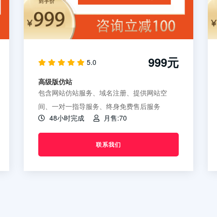
999元
5.0
高级版仿站
包含网站仿站服务、域名注册、提供网站空
间、一对一指导服务、终身免费售后服务
48小时完成
月售:70
联系我们