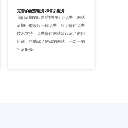
完善的配套服务和售后服务
我们后期的日常维护均终身免费、网站
后期小型改版一律免费；终身提供免费
技术支持；免费提供网站建设后台使用
培训，帮助你了解你的网站，一对一的
售后服务。