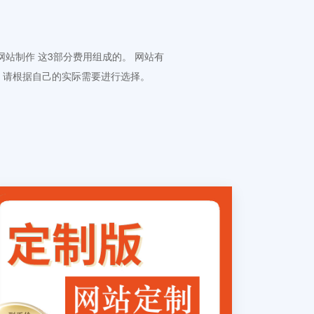
 网站制作 这3部分费用组成的。 网站有
。请根据自己的实际需要进行选择。