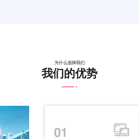
为什么选择我们
我们的优势
01