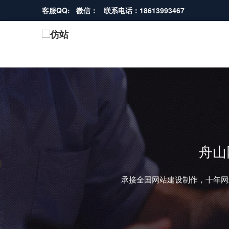
客服QQ: 微信： 联系电话：18613993467
舟山
承接全国网站建设制作，十年网
REVIOUS