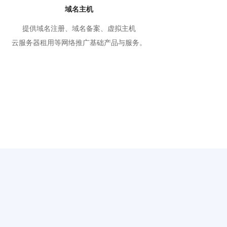
域名主机
提供域名注册、域名备案、虚拟主机
云服务器租用等网络推广基础产品与服务。