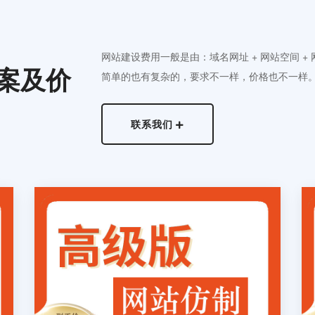
网站建设费用一般是由：域名网址 + 网站空间 +
案及价
简单的也有复杂的，要求不一样，价格也不一样
联系我们