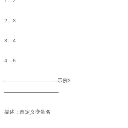
1 – 2
2 – 3
3 – 4
4 – 5
——————————-示例3
——————————–
描述：自定义变量名