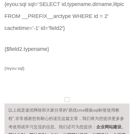
{eyou:sql sql=’SELECT id,typename,dirname,litpic
FROM __PREFIX__arctype WHERE id = 2′
cachetime=’-1′ id=’field2′}
{$field2.typename}
{/eyou:sql}
以上就是速优网络和大家分享的"易优cms模板sql标签使用教
程",非常感谢您有耐心的读完这篇文章，我们将为您提供更多参
企业网站建设、
考使用或学习交流的信息。我们还可为您提供：