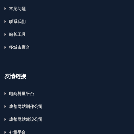
常见问题
联系我们
站长工具
多城市聚合
友情链接
电商补量平台
成都网站制作公司
成都网站建设公司
补量平台