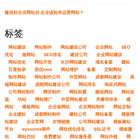
建设好企业网站后 企业该如何运营网站？
标签
网站建设
网站制作
网站建设公司
企业网站
SEO
优化
做网站
SEO排名
建设公司
企业网站建设
网站优化
网站开发
长沙网站建设
域名备案
建站
百度收录
易优cms
网站维护
备案
定制网站
制作网站
网站制作公司
外贸网站
成都网站建设
高
端网站建设
成都网站建设公司
网站排名
响应式网站
公司网站制作
网页制作
网站权重
建设网站
网站改
版
仿站
网站推广
外贸网站建设
关键词排名
建
网站
模板网站
企业做网站
企业网站制作
网站定制
企业建站
成都网站制作
建站公司
网站备案
模板网
站建设
企业官网
友情链接
公司网站建设
模板建站
平台
eyoucms插件
网站优化排名
SSL证书
模板建
站
网站仿站
免费建站
网站服务器
网站外链
网