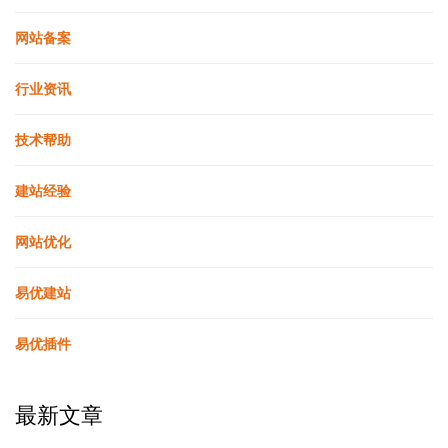
网站备案
行业资讯
技术帮助
建站经验
网站优化
易优建站
易优插件
最新文章