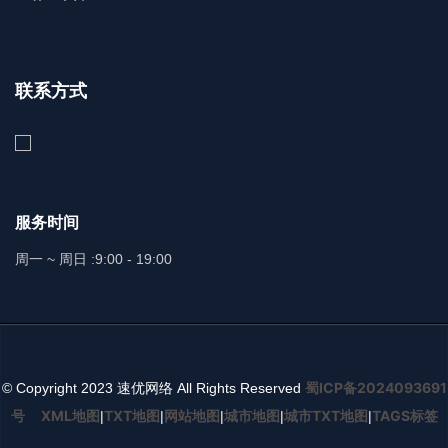
联系方式
服务时间
周一 ~ 周日 :
9:00 - 19:00
蜀ICP备2024093691
© Copyright 2023 速优网络 All Rights Reserved
号
XML地图
TXT地图
网站地图
城市地图
城市TXT地图
TAGS标签
|
|
|
|
|