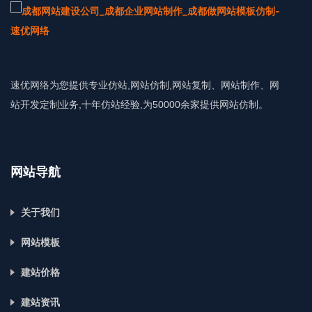
速优网络为您提供专业仿站,网站仿制,网站复制、网站制作、网
站开发定制业务,十年仿站经验,为50000余家提供网站仿制。
网站导航
关于我们
网站模板
建站价格
建站资讯