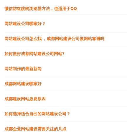
微信防红跳转浏览器方法，也适用于QQ
网站建设公司哪家好？
网站建设公司怎么找 ，成都网站建设公司做网站靠谱吗
如何做好成都网站建设公司网站?
网站制作的最新新闻
成都网站建设哪家好
成都建设网站必要原因
如何选择适合自己的网站建设公司？
成都企业网站建设需要关注的几点