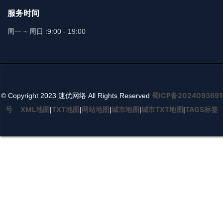
服务时间
周一 ~ 周日 :
9:00 - 19:00
蜀ICP备2024093691
© Copyright 2023 速优网络 All Rights Reserved
号
XML地图
TXT地图
网站地图
城市地图
城市TXT地图
TAGS标签
|
|
|
|
|