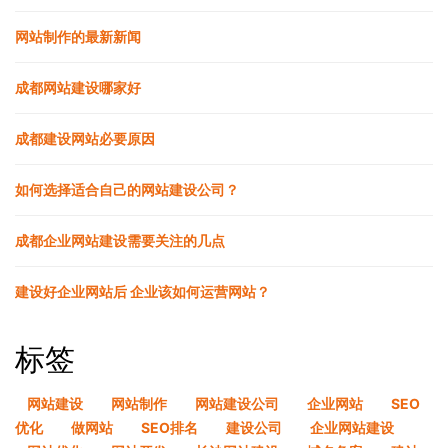
网站制作的最新新闻
成都网站建设哪家好
成都建设网站必要原因
如何选择适合自己的网站建设公司？
成都企业网站建设需要关注的几点
建设好企业网站后 企业该如何运营网站？
标签
网站建设
网站制作
网站建设公司
企业网站
SEO
优化
做网站
SEO排名
建设公司
企业网站建设