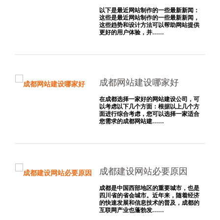
以下是最近网站制作的一些最新新闻：
这些是最近网站制作的一些最新新闻，
这些趋势和设计方法可以帮助网站提供
更好的用户体验，并......
成都网站建设哪家好
在成都选择一家好的网站建设公司，可
以考虑以下几个方面：根据以上几个方
面进行综合考虑，您可以选择一家适合
您需求的成都网站建......
成都建设网站必要原因
成都是中国西部地区的重要城市，也是
四川省的省会城市。近年来，随着经济
的快速发展和信息技术的普及，成都的
互联网产业也蓬勃发......