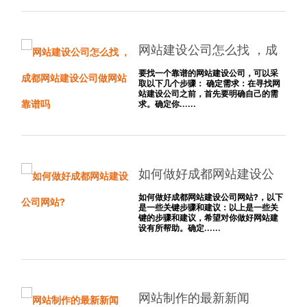
网站建设公司怎么找 ，成
都网站建设公司做网站靠
要找一个靠谱的网站建设公司，可以采
取以下几个步骤： 确定需求：在寻找网
谱吗
站建设公司之前，首先要明确自己的需
求。确定你......
如何做好成都网站建设公
司网站?
如何做好成都网站建设公司网站?，以下
是一些关键步骤和建议：以上是一些关
键的步骤和建议，希望对你做好网站建
设有所帮助。确定......
网站制作的最新新闻