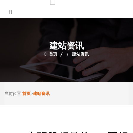
建站资讯
首页
建站资讯
首页
建站资讯
当前位置:
>