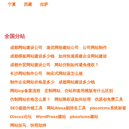
宁夏
西藏
拉萨
全国分站
成都网站建设公司
速优网络建站公司
公司网站制作
成都模板网站建设多少钱
如何快速搭建企业网站建设
成都外贸网站建设公司
网站仿制如何避免侵权？
长沙网站制作公司
响应式网站该怎么做
制作企业网站价格是多少
成都网站建设多少钱
网站icp备案流程
定制网站、仿站和套用模版有什么区别
仿制网站价格怎么算？
网站降权该如何处理
伪原创免费工具
SEO超级外链工具
网站Alexa刷排名工具
pbootcms系统标签
Discuz论坛
WordPress建站
pbootcms建站
网站挂马、快照劫持