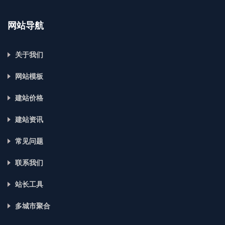
网站导航
关于我们
网站模板
建站价格
建站资讯
常见问题
联系我们
站长工具
多城市聚合