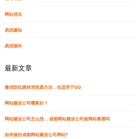
网站优化
易优建站
易优插件
最新文章
微信防红跳转浏览器方法，也适用于QQ
网站建设公司哪家好？
网站建设公司怎么找 ，成都网站建设公司做网站靠谱吗
如何做好成都网站建设公司网站?