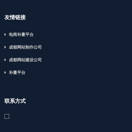
友情链接
电商补量平台
成都网站制作公司
成都网站建设公司
补量平台
联系方式