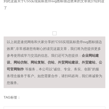
到此这篇关于CSS实现鼠标悬停svg图标描边效果的文章就介绍到这
了
以上就是速优网络和大家分享的"CSS实现鼠标悬停svg图标描边
效果",非常感谢您有耐心的读完这篇文章，我们将为您提供更多
企业网站建
参考使用或学习交流的信息。我们还可为您提供：
设、网站仿制、网站复制、仿站、外贸网站建设、外贸建站、公
司官网制作
等服务，本公司以“诚信、专业、务实、创新”的服
务理念服务于客户。如您需要合作，请扫码咨询，我们将诚挚为
您服务。
TAG标签：