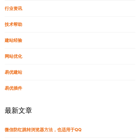
行业资讯
技术帮助
建站经验
网站优化
易优建站
易优插件
最新文章
微信防红跳转浏览器方法，也适用于QQ