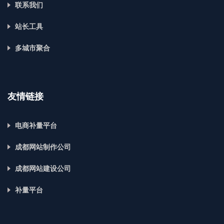
联系我们
站长工具
多城市聚合
友情链接
电商补量平台
成都网站制作公司
成都网站建设公司
补量平台