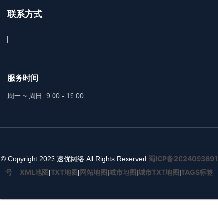
联系方式
服务时间
周一 ~ 周日 :
9:00 - 19:00
蜀ICP备2024093691
© Copyright 2023 速优网络 All Rights Reserved
号
XML地图
TXT地图
网站地图
城市地图
城市TXT地图
TAGS标签
|
|
|
|
|