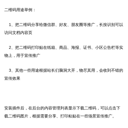
二维码用途举例：
1、把二维码分享给微信群、好友、朋友圈等推广，长按识别可以
访问文档内容页
2、把二维码打印贴在纸箱、商品、海报、证书、小区公告栏等实
物上，用于宣传推广
3、其他一些用途根据站长们脑洞大开，物尽其用，会收到不错的
宣传效果
安装插件后，在后台的内容管理列表显示下载二维码，可以点击下
载二维码图片，根据需要分享、打印粘贴在一些场景宣传推广。