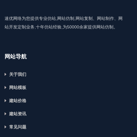
速优网络为您提供专业仿站,网站仿制,网站复制、网站制作、网
站开发定制业务,十年仿站经验,为50000余家提供网站仿制。
网站导航
关于我们
网站模板
建站价格
建站资讯
常见问题