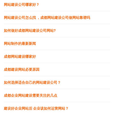
网站建设公司哪家好？
网站建设公司怎么找 ，成都网站建设公司做网站靠谱吗
如何做好成都网站建设公司网站?
网站制作的最新新闻
成都网站建设哪家好
成都建设网站必要原因
如何选择适合自己的网站建设公司？
成都企业网站建设需要关注的几点
建设好企业网站后 企业该如何运营网站？