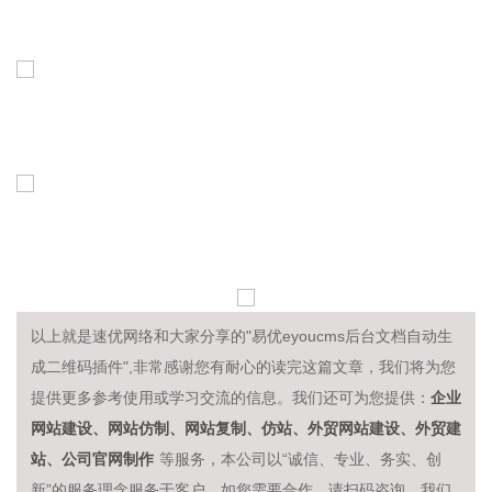
以上就是速优网络和大家分享的"易优eyoucms后台文档自动生
成二维码插件",非常感谢您有耐心的读完这篇文章，我们将为您
企业
提供更多参考使用或学习交流的信息。我们还可为您提供：
网站建设、网站仿制、网站复制、仿站、外贸网站建设、外贸建
站、公司官网制作
等服务，本公司以“诚信、专业、务实、创
新”的服务理念服务于客户。如您需要合作，请扫码咨询，我们