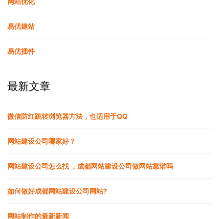
网站优化
易优建站
易优插件
最新文章
微信防红跳转浏览器方法，也适用于QQ
网站建设公司哪家好？
网站建设公司怎么找 ，成都网站建设公司做网站靠谱吗
如何做好成都网站建设公司网站?
网站制作的最新新闻