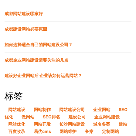
成都网站建设哪家好
成都建设网站必要原因
如何选择适合自己的网站建设公司？
成都企业网站建设需要关注的几点
建设好企业网站后 企业该如何运营网站？
标签
网站建设
网站制作
网站建设公司
企业网站
SEO
优化
做网站
SEO排名
建设公司
企业网站建设
网站优化
网站开发
长沙网站建设
域名备案
建站
百度收录
易优cms
网站维护
备案
定制网站