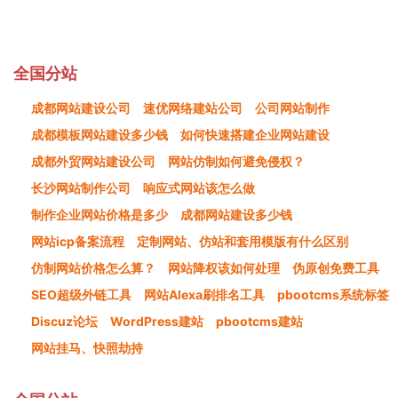
全国分站
成都网站建设公司
速优网络建站公司
公司网站制作
成都模板网站建设多少钱
如何快速搭建企业网站建设
成都外贸网站建设公司
网站仿制如何避免侵权？
长沙网站制作公司
响应式网站该怎么做
制作企业网站价格是多少
成都网站建设多少钱
网站icp备案流程
定制网站、仿站和套用模版有什么区别
仿制网站价格怎么算？
网站降权该如何处理
伪原创免费工具
SEO超级外链工具
网站Alexa刷排名工具
pbootcms系统标签
Discuz论坛
WordPress建站
pbootcms建站
网站挂马、快照劫持