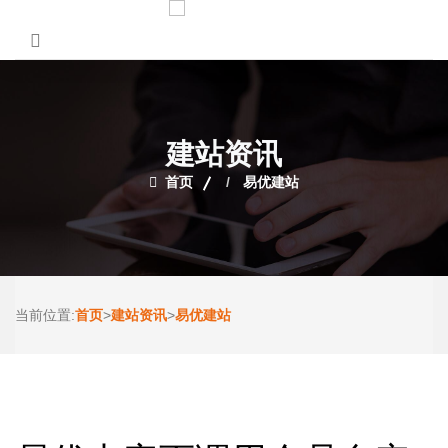
建站资讯
首页
易优建站
首页
建站资讯
易优建站
当前位置:
>
>