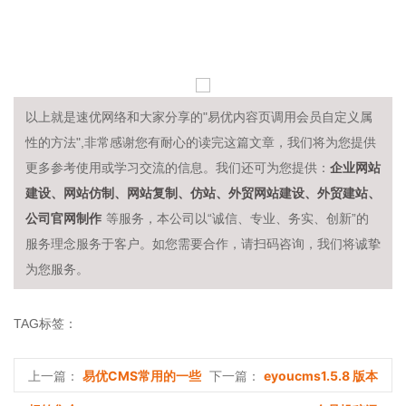
以上就是速优网络和大家分享的"易优内容页调用会员自定义属
性的方法",非常感谢您有耐心的读完这篇文章，我们将为您提供
企业网站
更多参考使用或学习交流的信息。我们还可为您提供：
建设、网站仿制、网站复制、仿站、外贸网站建设、外贸建站、
公司官网制作
等服务，本公司以“诚信、专业、务实、创新”的
服务理念服务于客户。如您需要合作，请扫码咨询，我们将诚挚
为您服务。
TAG标签：
易优CMS常用的一些
eyoucms1.5.8 版本
上一篇：
下一篇：