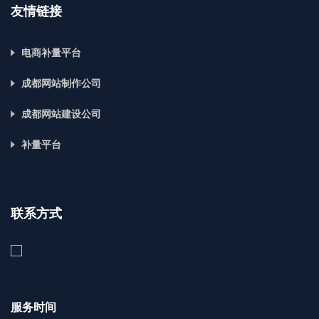
友情链接
电商补量平台
成都网站制作公司
成都网站建设公司
补量平台
联系方式
服务时间