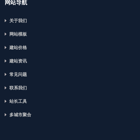
网站导航
关于我们
网站模板
建站价格
建站资讯
常见问题
联系我们
站长工具
多城市聚合